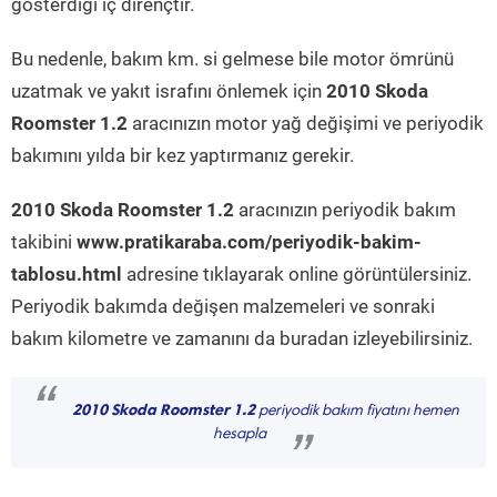
gösterdiği iç dirençtir.
Bu nedenle, bakım km. si gelmese bile motor ömrünü
uzatmak ve yakıt israfını önlemek için
2010 Skoda
Roomster 1.2
aracınızın motor yağ değişimi ve periyodik
bakımını yılda bir kez yaptırmanız gerekir.
2010 Skoda Roomster 1.2
aracınızın periyodik bakım
takibini
www.pratikaraba.com/periyodik-bakim-
tablosu.html
adresine tıklayarak online görüntülersiniz.
Periyodik bakımda değişen malzemeleri ve sonraki
bakım kilometre ve zamanını da buradan izleyebilirsiniz.
“
2010 Skoda Roomster 1.2
periyodik bakım fiyatını hemen
hesapla
”