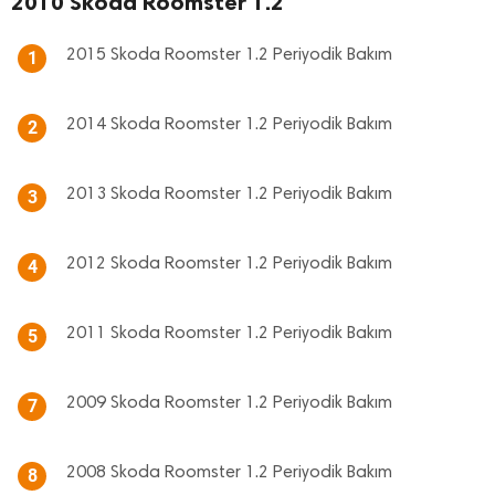
2010 Skoda Roomster 1.2
2015 Skoda Roomster 1.2 Periyodik Bakım
1
2014 Skoda Roomster 1.2 Periyodik Bakım
2
2013 Skoda Roomster 1.2 Periyodik Bakım
3
2012 Skoda Roomster 1.2 Periyodik Bakım
4
2011 Skoda Roomster 1.2 Periyodik Bakım
5
2009 Skoda Roomster 1.2 Periyodik Bakım
7
2008 Skoda Roomster 1.2 Periyodik Bakım
8