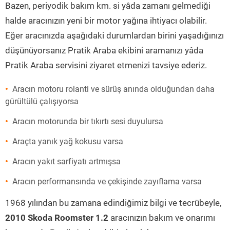
Bazen, periyodik bakım km. si yâda zamanı gelmediği
halde aracınızın yeni bir motor yağına ihtiyacı olabilir.
Eğer aracınızda aşağıdaki durumlardan birini yaşadığınızı
düşünüyorsanız Pratik Araba ekibini aramanızı yâda
Pratik Araba servisini ziyaret etmenizi tavsiye ederiz.
Aracın motoru rolanti ve sürüş anında olduğundan daha
gürültülü çalışıyorsa
Aracın motorunda bir tıkırtı sesi duyulursa
Araçta yanık yağ kokusu varsa
Aracın yakıt sarfiyatı artmışsa
Aracın performansında ve çekişinde zayıflama varsa
1968 yılından bu zamana edindiğimiz bilgi ve tecrübeyle,
2010 Skoda Roomster 1.2
aracınızın bakım ve onarımı