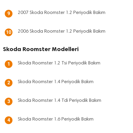
2007 Skoda Roomster 1.2 Periyodik Bakım
9
2006 Skoda Roomster 1.2 Periyodik Bakım
10
Skoda Roomster Modelleri
Skoda Roomster 1.2 Tsi Periyodik Bakım
1
Skoda Roomster 1.4 Periyodik Bakım
2
Skoda Roomster 1.4 Tdi Periyodik Bakım
3
Skoda Roomster 1.6 Periyodik Bakım
4