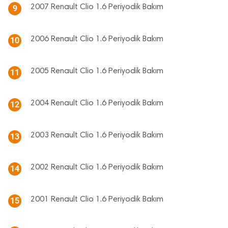
2007 Renault Clio 1.6 Periyodik Bakım
9
2006 Renault Clio 1.6 Periyodik Bakım
10
2005 Renault Clio 1.6 Periyodik Bakım
11
2004 Renault Clio 1.6 Periyodik Bakım
12
2003 Renault Clio 1.6 Periyodik Bakım
13
2002 Renault Clio 1.6 Periyodik Bakım
14
2001 Renault Clio 1.6 Periyodik Bakım
15