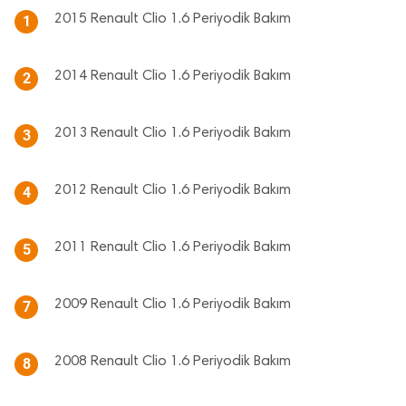
2015 Renault Clio 1.6 Periyodik Bakım
1
2014 Renault Clio 1.6 Periyodik Bakım
2
2013 Renault Clio 1.6 Periyodik Bakım
3
2012 Renault Clio 1.6 Periyodik Bakım
4
2011 Renault Clio 1.6 Periyodik Bakım
5
2009 Renault Clio 1.6 Periyodik Bakım
7
2008 Renault Clio 1.6 Periyodik Bakım
8