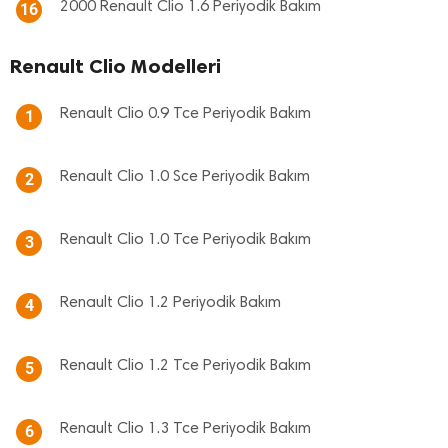
2000 Renault Clio 1.6 Periyodik Bakım
16
Renault Clio Modelleri
Renault Clio 0.9 Tce Periyodik Bakım
1
Renault Clio 1.0 Sce Periyodik Bakım
2
Renault Clio 1.0 Tce Periyodik Bakım
3
Renault Clio 1.2 Periyodik Bakım
4
Renault Clio 1.2 Tce Periyodik Bakım
5
Renault Clio 1.3 Tce Periyodik Bakım
6