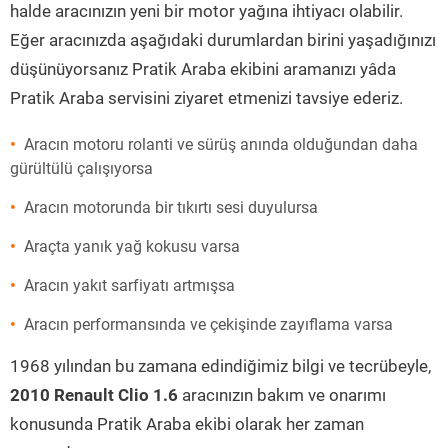
halde aracınızın yeni bir motor yağına ihtiyacı olabilir.
Eğer aracınızda aşağıdaki durumlardan birini yaşadığınızı
düşünüyorsanız Pratik Araba ekibini aramanızı yâda
Pratik Araba servisini ziyaret etmenizi tavsiye ederiz.
Aracın motoru rolanti ve sürüş anında olduğundan daha
gürültülü çalışıyorsa
Aracın motorunda bir tıkırtı sesi duyulursa
Araçta yanık yağ kokusu varsa
Aracın yakıt sarfiyatı artmışsa
Aracın performansında ve çekişinde zayıflama varsa
1968 yılından bu zamana edindiğimiz bilgi ve tecrübeyle,
2010 Renault Clio 1.6
aracınızın bakım ve onarımı
konusunda Pratik Araba ekibi olarak her zaman