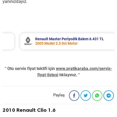
yanınızdayız.
Renault Master Periyodik Bakım 6.431 TL
2005 Model 2.5 Dci Motor
" Oto servis fiyat teklifi için
www.pratikaraba.com/servis-
fiyat-listesi
tıklayınız. "
Paylaş
2010 Renault Clio 1.6