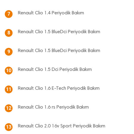
Renault Clio 1.4 Periyodik Bakım
7
Renault Clio 1.5 BlueDci Periyodik Bakım
8
Renault Clio 1.5 BlueDci Periyodik Bakım
9
Renault Clio 1.5 Dci Periyodik Bakım
10
Renault Clio 1.6 E-Tech Periyodik Bakım
11
Renault Clio 1.6 rs Periyodik Bakım
12
Renault Clio 2.0 16v Sport Periyodik Bakım
13