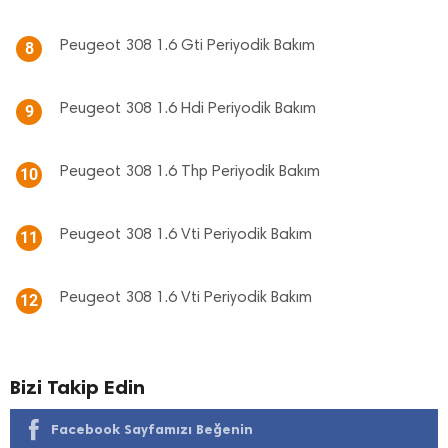
Peugeot 308 1.6 Gti Periyodik Bakım
8
Peugeot 308 1.6 Hdi Periyodik Bakım
9
Peugeot 308 1.6 Thp Periyodik Bakım
10
Peugeot 308 1.6 Vti Periyodik Bakım
11
Peugeot 308 1.6 Vti Periyodik Bakım
12
Bizi Takip Edin
Facebook Sayfamızı Beğenin