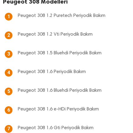
Peugeot 308 Modelleri
Peugeot 308 1.2 Puretech Periyodik Bakım
1
Peugeot 308 1.2 Vti Periyodik Bakım
2
Peugeot 308 1.5 Bluehdi Periyodik Bakım
3
Peugeot 308 1.6 Periyodik Bakım
4
Peugeot 308 1.6 Bluehdi Periyodik Bakım
5
Peugeot 308 1.6 e-HDi Periyodik Bakım
6
Peugeot 308 1.6 Gti Periyodik Bakım
7