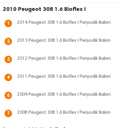
2010 Peugeot 308 1.6 Bioflex I
2014 Peugeot 308 1.6 Bioflex I Periyodik Bakım
1
2013 Peugeot 308 1.6 Bioflex I Periyodik Bakım
2
2012 Peugeot 308 1.6 Bioflex I Periyodik Bakım
3
2011 Peugeot 308 1.6 Bioflex I Periyodik Bakım
4
2009 Peugeot 308 1.6 Bioflex I Periyodik Bakım
6
2008 Peugeot 308 1.6 Bioflex I Periyodik Bakım
7