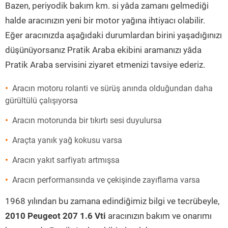
Bazen, periyodik bakım km. si yâda zamanı gelmediği
halde aracınızın yeni bir motor yağına ihtiyacı olabilir.
Eğer aracınızda aşağıdaki durumlardan birini yaşadığınızı
düşünüyorsanız Pratik Araba ekibini aramanızı yâda
Pratik Araba servisini ziyaret etmenizi tavsiye ederiz.
Aracın motoru rolanti ve sürüş anında olduğundan daha
gürültülü çalışıyorsa
Aracın motorunda bir tıkırtı sesi duyulursa
Araçta yanık yağ kokusu varsa
Aracın yakıt sarfiyatı artmışsa
Aracın performansında ve çekişinde zayıflama varsa
1968 yılından bu zamana edindiğimiz bilgi ve tecrübeyle,
2010 Peugeot 207 1.6 Vti
aracınızın bakım ve onarımı