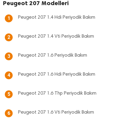
Peugeot 207 Modelleri
Peugeot 207 1.4 Hdi Periyodik Bakım
1
Peugeot 207 1.4 Vti Periyodik Bakım
2
Peugeot 207 1.6 Periyodik Bakım
3
Peugeot 207 1.6 Hdi Periyodik Bakım
4
Peugeot 207 1.6 Thp Periyodik Bakım
5
Peugeot 207 1.6 Vti Periyodik Bakım
6