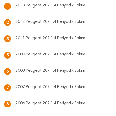
2013 Peugeot 207 1.4 Periyodik Bakım
1
2012 Peugeot 207 1.4 Periyodik Bakım
2
2011 Peugeot 207 1.4 Periyodik Bakım
3
2009 Peugeot 207 1.4 Periyodik Bakım
5
2008 Peugeot 207 1.4 Periyodik Bakım
6
2007 Peugeot 207 1.4 Periyodik Bakım
7
2006 Peugeot 207 1.4 Periyodik Bakım
8