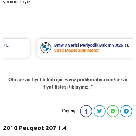
yanınızdayız.
Bmw 3 Serisi Periyodik Bakım 9.826 TL
2012 Model 328i Motor
" Oto servis fiyat teklifi için
www.pratikaraba.com/servis-
fiyat-listesi
tıklayınız. "
Paylaş
2010 Peugeot 207 1.4