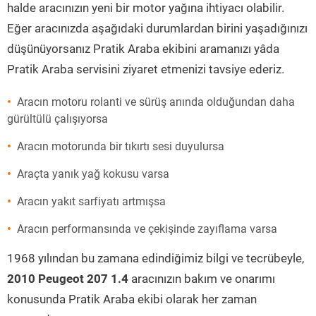
halde aracınızın yeni bir motor yağına ihtiyacı olabilir.
Eğer aracınızda aşağıdaki durumlardan birini yaşadığınızı
düşünüyorsanız Pratik Araba ekibini aramanızı yâda
Pratik Araba servisini ziyaret etmenizi tavsiye ederiz.
Aracın motoru rolanti ve sürüş anında olduğundan daha
gürültülü çalışıyorsa
Aracın motorunda bir tıkırtı sesi duyulursa
Araçta yanık yağ kokusu varsa
Aracın yakıt sarfiyatı artmışsa
Aracın performansında ve çekişinde zayıflama varsa
1968 yılından bu zamana edindiğimiz bilgi ve tecrübeyle,
2010 Peugeot 207 1.4
aracınızın bakım ve onarımı
konusunda Pratik Araba ekibi olarak her zaman