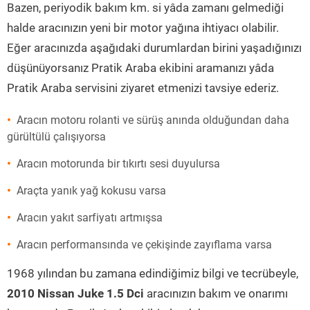
Bazen, periyodik bakım km. si yâda zamanı gelmediği
halde aracınızın yeni bir motor yağına ihtiyacı olabilir.
Eğer aracınızda aşağıdaki durumlardan birini yaşadığınızı
düşünüyorsanız Pratik Araba ekibini aramanızı yâda
Pratik Araba servisini ziyaret etmenizi tavsiye ederiz.
Aracın motoru rolanti ve sürüş anında olduğundan daha
gürültülü çalışıyorsa
Aracın motorunda bir tıkırtı sesi duyulursa
Araçta yanık yağ kokusu varsa
Aracın yakıt sarfiyatı artmışsa
Aracın performansında ve çekişinde zayıflama varsa
1968 yılından bu zamana edindiğimiz bilgi ve tecrübeyle,
2010 Nissan Juke 1.5 Dci
aracınızın bakım ve onarımı