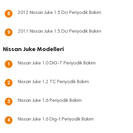
2012 Nissan Juke 1.5 Dci Periyodik Bakım
8
2011 Nissan Juke 1.5 Dci Periyodik Bakım
9
Nissan Juke Modelleri
Nissan Juke 1.0 DIG-T Periyodik Bakım
1
Nissan Juke 1.2 TC Periyodik Bakım
2
Nissan Juke 1.6 Periyodik Bakım
3
Nissan Juke 1.6 Dig-t Periyodik Bakım
4