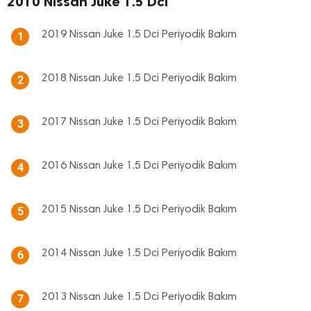
2010 Nissan Juke 1.5 Dci
2019 Nissan Juke 1.5 Dci Periyodik Bakım
1
2018 Nissan Juke 1.5 Dci Periyodik Bakım
2
2017 Nissan Juke 1.5 Dci Periyodik Bakım
3
2016 Nissan Juke 1.5 Dci Periyodik Bakım
4
2015 Nissan Juke 1.5 Dci Periyodik Bakım
5
2014 Nissan Juke 1.5 Dci Periyodik Bakım
6
2013 Nissan Juke 1.5 Dci Periyodik Bakım
7