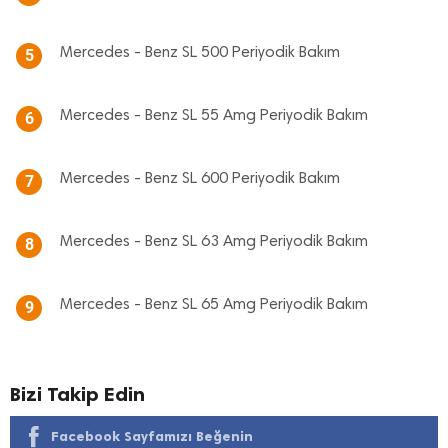
Mercedes - Benz SL 500 Periyodik Bakım
5
Mercedes - Benz SL 55 Amg Periyodik Bakım
6
Mercedes - Benz SL 600 Periyodik Bakım
7
Mercedes - Benz SL 63 Amg Periyodik Bakım
8
Mercedes - Benz SL 65 Amg Periyodik Bakım
9
Bizi Takip Edin
Facebook Sayfamızı Beğenin