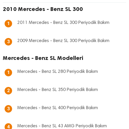
2010 Mercedes - Benz SL 300
2011 Mercedes - Benz SL 300 Periyodik Bakım
1
2009 Mercedes - Benz SL 300 Periyodik Bakım
3
Mercedes - Benz SL Modelleri
Mercedes - Benz SL 280 Periyodik Bakım
1
Mercedes - Benz SL 350 Periyodik Bakım
2
Mercedes - Benz SL 400 Periyodik Bakım
3
Mercedes - Benz SL 43 AMG Periyodik Bakım
4