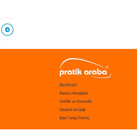
Biz Kimiz?
Banka Hesapları
Gizlilik ve Güvenlik
Garanti ve İade
Bayi Talep Formu