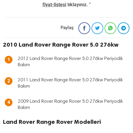
fiyat-listesi
tıklayınız. "
Paylaş
2010 Land Rover Range Rover 5.0 276kw
2012 Land Rover Range Rover 5.0 276kw Periyodik
1
Bakım
2011 Land Rover Range Rover 5.0 276kw Periyodik
2
Bakım
2009 Land Rover Range Rover 5.0 276kw Periyodik
4
Bakım
Land Rover Range Rover Modelleri