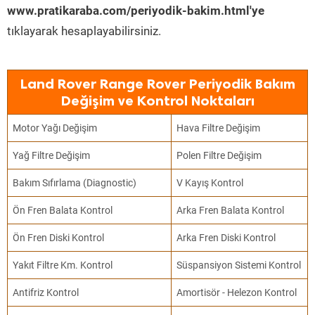
www.pratikaraba.com/periyodik-bakim.html'ye
tıklayarak hesaplayabilirsiniz.
Land Rover Range Rover Periyodik Bakım
Değişim ve Kontrol Noktaları
Motor Yağı Değişim
Hava Filtre Değişim
Yağ Filtre Değişim
Polen Filtre Değişim
Bakım Sıfırlama (Diagnostic)
V Kayış Kontrol
Ön Fren Balata Kontrol
Arka Fren Balata Kontrol
Ön Fren Diski Kontrol
Arka Fren Diski Kontrol
Yakıt Filtre Km. Kontrol
Süspansiyon Sistemi Kontrol
Antifriz Kontrol
Amortisör - Helezon Kontrol