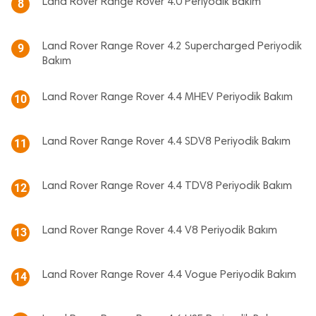
Land Rover Range Rover 4.0 Periyodik Bakım
8
Land Rover Range Rover 4.2 Supercharged Periyodik
9
Bakım
Land Rover Range Rover 4.4 MHEV Periyodik Bakım
10
Land Rover Range Rover 4.4 SDV8 Periyodik Bakım
11
Land Rover Range Rover 4.4 TDV8 Periyodik Bakım
12
Land Rover Range Rover 4.4 V8 Periyodik Bakım
13
Land Rover Range Rover 4.4 Vogue Periyodik Bakım
14