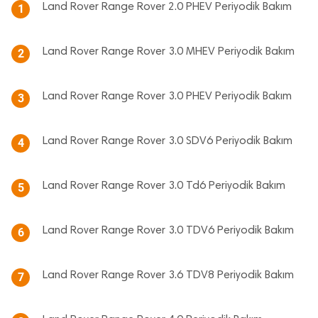
Land Rover Range Rover 2.0 PHEV Periyodik Bakım
1
Land Rover Range Rover 3.0 MHEV Periyodik Bakım
2
Land Rover Range Rover 3.0 PHEV Periyodik Bakım
3
Land Rover Range Rover 3.0 SDV6 Periyodik Bakım
4
Land Rover Range Rover 3.0 Td6 Periyodik Bakım
5
Land Rover Range Rover 3.0 TDV6 Periyodik Bakım
6
Land Rover Range Rover 3.6 TDV8 Periyodik Bakım
7