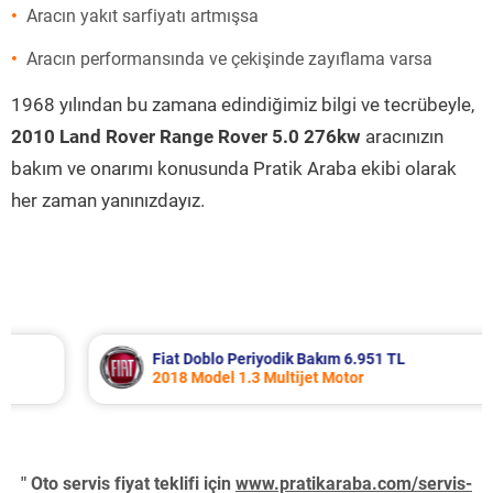
Aracın yakıt sarfiyatı artmışsa
Aracın performansında ve çekişinde zayıflama varsa
1968 yılından bu zamana edindiğimiz bilgi ve tecrübeyle,
2010 Land Rover Range Rover 5.0 276kw
aracınızın
bakım ve onarımı konusunda Pratik Araba ekibi olarak
her zaman yanınızdayız.
Fiat Doblo Periyodik Bakım 6.951 TL
2018 Model 1.3 Multijet Motor
" Oto servis fiyat teklifi için
www.pratikaraba.com/servis-