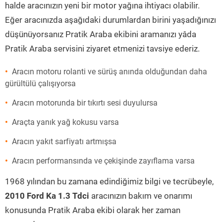
halde aracınızın yeni bir motor yağına ihtiyacı olabilir.
Eğer aracınızda aşağıdaki durumlardan birini yaşadığınızı
düşünüyorsanız Pratik Araba ekibini aramanızı yâda
Pratik Araba servisini ziyaret etmenizi tavsiye ederiz.
Aracın motoru rolanti ve sürüş anında olduğundan daha
gürültülü çalışıyorsa
Aracın motorunda bir tıkırtı sesi duyulursa
Araçta yanık yağ kokusu varsa
Aracın yakıt sarfiyatı artmışsa
Aracın performansında ve çekişinde zayıflama varsa
1968 yılından bu zamana edindiğimiz bilgi ve tecrübeyle,
2010 Ford Ka 1.3 Tdci
aracınızın bakım ve onarımı
konusunda Pratik Araba ekibi olarak her zaman