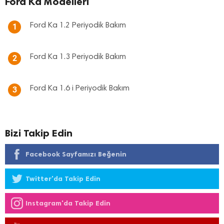
Ford Ka Modelleri
Ford Ka 1.2 Periyodik Bakım
1
Ford Ka 1.3 Periyodik Bakım
2
Ford Ka 1.6 i Periyodik Bakım
3
Bizi Takip Edin
Facebook Sayfamızı Beğenin
Twitter'da Takip Edin
Instagram'da Takip Edin