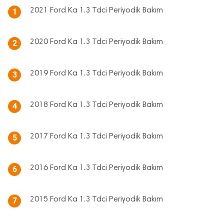
2021 Ford Ka 1.3 Tdci Periyodik Bakım
1
2020 Ford Ka 1.3 Tdci Periyodik Bakım
2
2019 Ford Ka 1.3 Tdci Periyodik Bakım
3
2018 Ford Ka 1.3 Tdci Periyodik Bakım
4
2017 Ford Ka 1.3 Tdci Periyodik Bakım
5
2016 Ford Ka 1.3 Tdci Periyodik Bakım
6
2015 Ford Ka 1.3 Tdci Periyodik Bakım
7