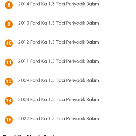
2014 Ford Ka 1.3 Tdci Periyodik Bakım
8
2013 Ford Ka 1.3 Tdci Periyodik Bakım
9
2012 Ford Ka 1.3 Tdci Periyodik Bakım
10
2011 Ford Ka 1.3 Tdci Periyodik Bakım
11
2009 Ford Ka 1.3 Tdci Periyodik Bakım
13
2008 Ford Ka 1.3 Tdci Periyodik Bakım
14
2022 Ford Ka 1.3 Tdci Periyodik Bakım
15