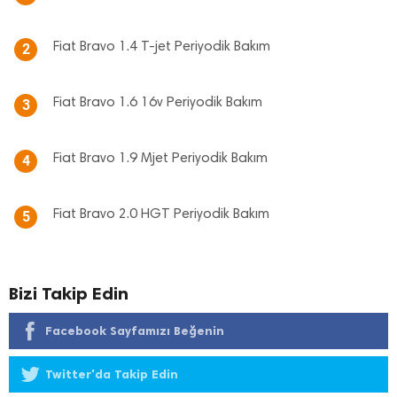
Fiat Bravo 1.4 T-jet Periyodik Bakım
2
Fiat Bravo 1.6 16v Periyodik Bakım
3
Fiat Bravo 1.9 Mjet Periyodik Bakım
4
Fiat Bravo 2.0 HGT Periyodik Bakım
5
Bizi Takip Edin
Facebook Sayfamızı Beğenin
Twitter'da Takip Edin