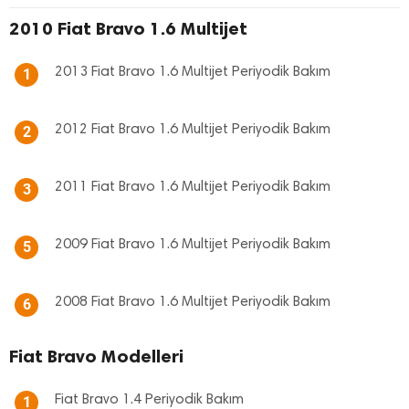
2010 Fiat Bravo 1.6 Multijet
2013 Fiat Bravo 1.6 Multijet Periyodik Bakım
1
2012 Fiat Bravo 1.6 Multijet Periyodik Bakım
2
2011 Fiat Bravo 1.6 Multijet Periyodik Bakım
3
2009 Fiat Bravo 1.6 Multijet Periyodik Bakım
5
2008 Fiat Bravo 1.6 Multijet Periyodik Bakım
6
Fiat Bravo Modelleri
Fiat Bravo 1.4 Periyodik Bakım
1