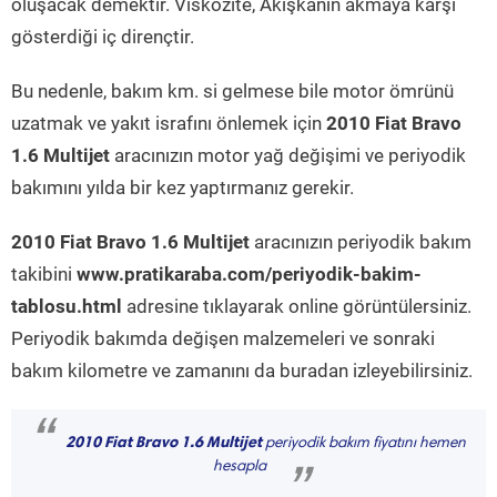
oluşacak demektir. Viskozite, Akışkanın akmaya karşı
gösterdiği iç dirençtir.
Bu nedenle, bakım km. si gelmese bile motor ömrünü
uzatmak ve yakıt israfını önlemek için
2010 Fiat Bravo
1.6 Multijet
aracınızın motor yağ değişimi ve periyodik
bakımını yılda bir kez yaptırmanız gerekir.
2010 Fiat Bravo 1.6 Multijet
aracınızın periyodik bakım
takibini
www.pratikaraba.com/periyodik-bakim-
tablosu.html
adresine tıklayarak online görüntülersiniz.
Periyodik bakımda değişen malzemeleri ve sonraki
bakım kilometre ve zamanını da buradan izleyebilirsiniz.
“
2010 Fiat Bravo 1.6 Multijet
periyodik bakım fiyatını hemen
hesapla