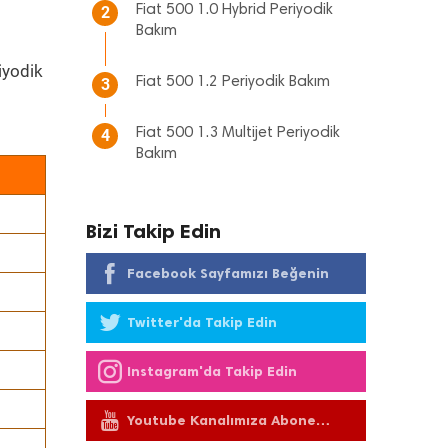
Fiat 500 1.0 Hybrid Periyodik
2
Bakım
iyodik
Fiat 500 1.2 Periyodik Bakım
3
Fiat 500 1.3 Multijet Periyodik
4
Bakım
Bizi Takip Edin
Facebook Sayfamızı Beğenin
Twitter'da Takip Edin
Instagram'da Takip Edin
Youtube Kanalımıza Abone
Olun