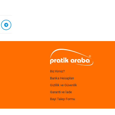
Biz Kimiz?
Banka Hesapları
Gizlilik ve Güvenlik
Garanti ve İade
Bayi Talep Formu