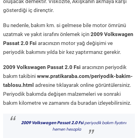
oluşacak demektir. Viskozite, Akışkanın akmaya karşı
gösterdiği iç dirençtir.
Bu nedenle, bakım km. si gelmese bile motor ömrünü
uzatmak ve yakıt israfını önlemek için
2009 Volkswagen
Passat 2.0 Fsi
aracınızın motor yağ değişimi ve
periyodik bakımını yılda bir kez yaptırmanız gerekir.
2009 Volkswagen Passat 2.0 Fsi
aracınızın periyodik
bakım takibini
www.pratikaraba.com/periyodik-bakim-
tablosu.html
adresine tıklayarak online görüntülersiniz.
Periyodik bakımda değişen malzemeleri ve sonraki
bakım kilometre ve zamanını da buradan izleyebilirsiniz.
“
2009 Volkswagen Passat 2.0 Fsi
periyodik bakım fiyatını
hemen hesapla