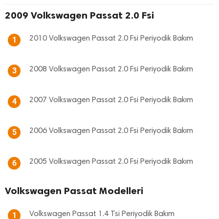
2009 Volkswagen Passat 2.0 Fsi
2010 Volkswagen Passat 2.0 Fsi Periyodik Bakım
1
2008 Volkswagen Passat 2.0 Fsi Periyodik Bakım
3
2007 Volkswagen Passat 2.0 Fsi Periyodik Bakım
4
2006 Volkswagen Passat 2.0 Fsi Periyodik Bakım
5
2005 Volkswagen Passat 2.0 Fsi Periyodik Bakım
6
Volkswagen Passat Modelleri
Volkswagen Passat 1.4 Tsi Periyodik Bakım
1