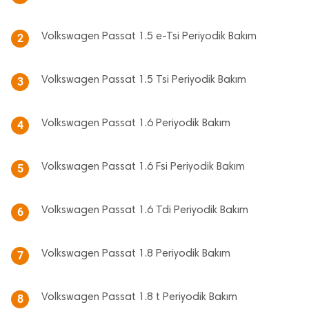
Volkswagen Passat 1.5 e-Tsi Periyodik Bakım
2
Volkswagen Passat 1.5 Tsi Periyodik Bakım
3
Volkswagen Passat 1.6 Periyodik Bakım
4
Volkswagen Passat 1.6 Fsi Periyodik Bakım
5
Volkswagen Passat 1.6 Tdi Periyodik Bakım
6
Volkswagen Passat 1.8 Periyodik Bakım
7
Volkswagen Passat 1.8 t Periyodik Bakım
8