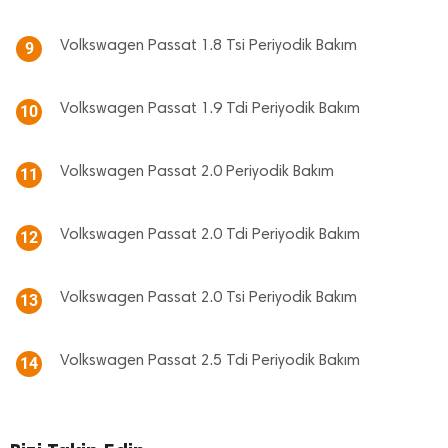
Volkswagen Passat 1.8 Tsi Periyodik Bakım
9
Volkswagen Passat 1.9 Tdi Periyodik Bakım
10
Volkswagen Passat 2.0 Periyodik Bakım
11
Volkswagen Passat 2.0 Tdi Periyodik Bakım
12
Volkswagen Passat 2.0 Tsi Periyodik Bakım
13
Volkswagen Passat 2.5 Tdi Periyodik Bakım
14