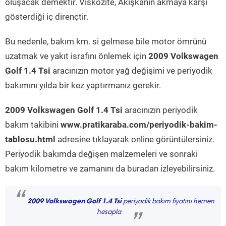
oluşacak demektir. Viskozite, Akışkanın akmaya karşı
gösterdiği iç dirençtir.
Bu nedenle, bakım km. si gelmese bile motor ömrünü
uzatmak ve yakıt israfını önlemek için
2009 Volkswagen
Golf 1.4 Tsi
aracınızın motor yağ değişimi ve periyodik
bakımını yılda bir kez yaptırmanız gerekir.
2009 Volkswagen Golf 1.4 Tsi
aracınızın periyodik
bakım takibini
www.pratikaraba.com/periyodik-bakim-
tablosu.html
adresine tıklayarak online görüntülersiniz.
Periyodik bakımda değişen malzemeleri ve sonraki
bakım kilometre ve zamanını da buradan izleyebilirsiniz.
“
2009 Volkswagen Golf 1.4 Tsi
periyodik bakım fiyatını hemen
hesapla