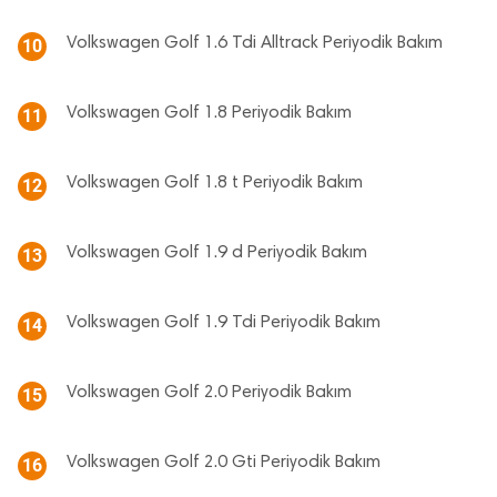
Volkswagen Golf 1.6 Tdi Alltrack Periyodik Bakım
10
Volkswagen Golf 1.8 Periyodik Bakım
11
Volkswagen Golf 1.8 t Periyodik Bakım
12
Volkswagen Golf 1.9 d Periyodik Bakım
13
Volkswagen Golf 1.9 Tdi Periyodik Bakım
14
Volkswagen Golf 2.0 Periyodik Bakım
15
Volkswagen Golf 2.0 Gti Periyodik Bakım
16