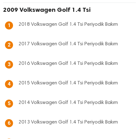
2009 Volkswagen Golf 1.4 Tsi
2018 Volkswagen Golf 1.4 Tsi Periyodik Bakım
1
2017 Volkswagen Golf 1.4 Tsi Periyodik Bakım
2
2016 Volkswagen Golf 1.4 Tsi Periyodik Bakım
3
2015 Volkswagen Golf 1.4 Tsi Periyodik Bakım
4
2014 Volkswagen Golf 1.4 Tsi Periyodik Bakım
5
2013 Volkswagen Golf 1.4 Tsi Periyodik Bakım
6