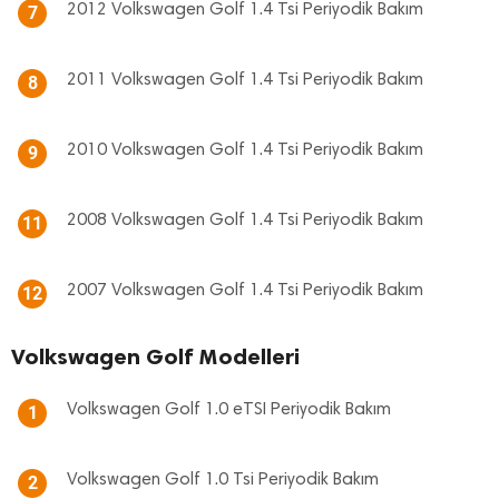
2012 Volkswagen Golf 1.4 Tsi Periyodik Bakım
7
2011 Volkswagen Golf 1.4 Tsi Periyodik Bakım
8
2010 Volkswagen Golf 1.4 Tsi Periyodik Bakım
9
2008 Volkswagen Golf 1.4 Tsi Periyodik Bakım
11
2007 Volkswagen Golf 1.4 Tsi Periyodik Bakım
12
Volkswagen Golf Modelleri
Volkswagen Golf 1.0 eTSI Periyodik Bakım
1
Volkswagen Golf 1.0 Tsi Periyodik Bakım
2