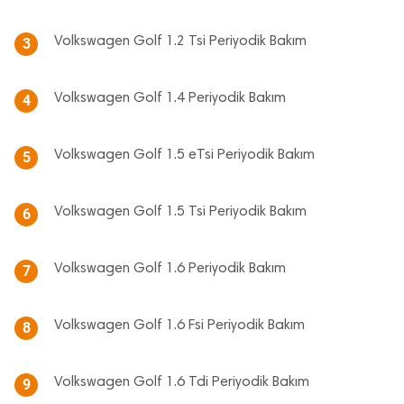
Volkswagen Golf 1.2 Tsi Periyodik Bakım
3
Volkswagen Golf 1.4 Periyodik Bakım
4
Volkswagen Golf 1.5 eTsi Periyodik Bakım
5
Volkswagen Golf 1.5 Tsi Periyodik Bakım
6
Volkswagen Golf 1.6 Periyodik Bakım
7
Volkswagen Golf 1.6 Fsi Periyodik Bakım
8
Volkswagen Golf 1.6 Tdi Periyodik Bakım
9