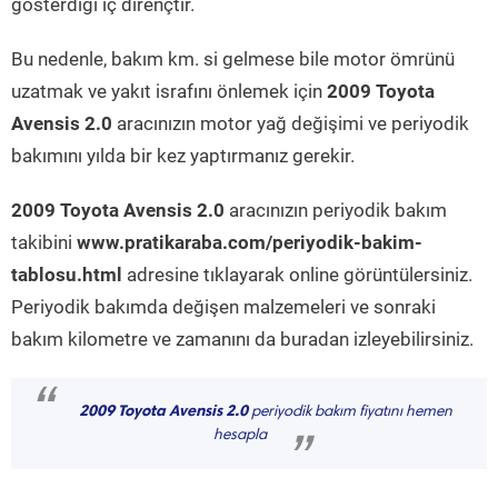
gösterdiği iç dirençtir.
Bu nedenle, bakım km. si gelmese bile motor ömrünü
uzatmak ve yakıt israfını önlemek için
2009 Toyota
Avensis 2.0
aracınızın motor yağ değişimi ve periyodik
bakımını yılda bir kez yaptırmanız gerekir.
2009 Toyota Avensis 2.0
aracınızın periyodik bakım
takibini
www.pratikaraba.com/periyodik-bakim-
tablosu.html
adresine tıklayarak online görüntülersiniz.
Periyodik bakımda değişen malzemeleri ve sonraki
bakım kilometre ve zamanını da buradan izleyebilirsiniz.
“
2009 Toyota Avensis 2.0
periyodik bakım fiyatını hemen
hesapla
”