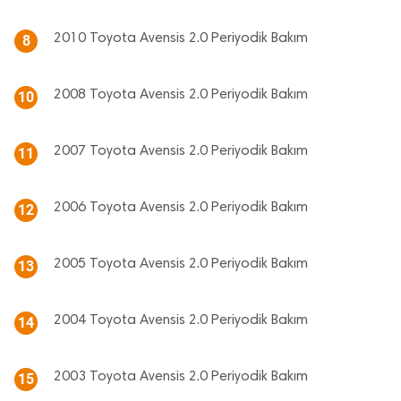
2010 Toyota Avensis 2.0 Periyodik Bakım
8
2008 Toyota Avensis 2.0 Periyodik Bakım
10
2007 Toyota Avensis 2.0 Periyodik Bakım
11
2006 Toyota Avensis 2.0 Periyodik Bakım
12
2005 Toyota Avensis 2.0 Periyodik Bakım
13
2004 Toyota Avensis 2.0 Periyodik Bakım
14
2003 Toyota Avensis 2.0 Periyodik Bakım
15