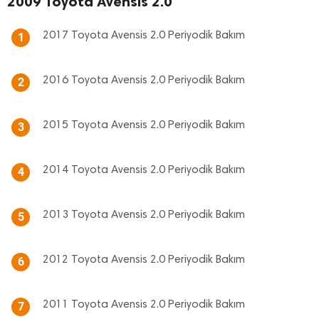
2009 Toyota Avensis 2.0
2017 Toyota Avensis 2.0 Periyodik Bakım
1
2016 Toyota Avensis 2.0 Periyodik Bakım
2
2015 Toyota Avensis 2.0 Periyodik Bakım
3
2014 Toyota Avensis 2.0 Periyodik Bakım
4
2013 Toyota Avensis 2.0 Periyodik Bakım
5
2012 Toyota Avensis 2.0 Periyodik Bakım
6
2011 Toyota Avensis 2.0 Periyodik Bakım
7