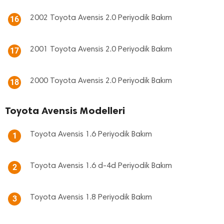
2002 Toyota Avensis 2.0 Periyodik Bakım
16
2001 Toyota Avensis 2.0 Periyodik Bakım
17
2000 Toyota Avensis 2.0 Periyodik Bakım
18
Toyota Avensis Modelleri
Toyota Avensis 1.6 Periyodik Bakım
1
Toyota Avensis 1.6 d-4d Periyodik Bakım
2
Toyota Avensis 1.8 Periyodik Bakım
3