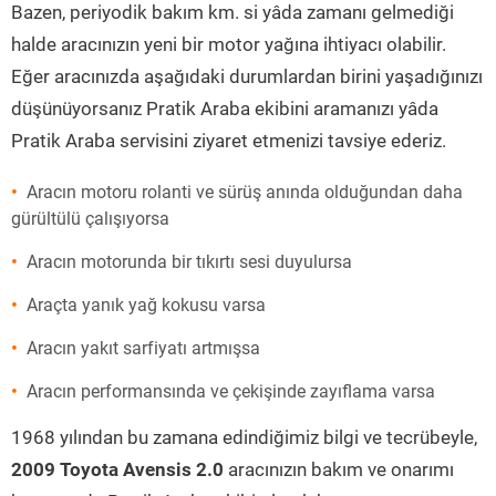
Bazen, periyodik bakım km. si yâda zamanı gelmediği
halde aracınızın yeni bir motor yağına ihtiyacı olabilir.
Eğer aracınızda aşağıdaki durumlardan birini yaşadığınızı
düşünüyorsanız Pratik Araba ekibini aramanızı yâda
Pratik Araba servisini ziyaret etmenizi tavsiye ederiz.
Aracın motoru rolanti ve sürüş anında olduğundan daha
gürültülü çalışıyorsa
Aracın motorunda bir tıkırtı sesi duyulursa
Araçta yanık yağ kokusu varsa
Aracın yakıt sarfiyatı artmışsa
Aracın performansında ve çekişinde zayıflama varsa
1968 yılından bu zamana edindiğimiz bilgi ve tecrübeyle,
2009 Toyota Avensis 2.0
aracınızın bakım ve onarımı