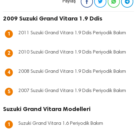
Paylaş
2009 Suzuki Grand Vitara 1.9 Ddis
2011 Suzuki Grand Vitara 1.9 Ddis Periyodik Bakım
1
2010 Suzuki Grand Vitara 1.9 Ddis Periyodik Bakım
2
2008 Suzuki Grand Vitara 1.9 Ddis Periyodik Bakım
4
2007 Suzuki Grand Vitara 1.9 Ddis Periyodik Bakım
5
Suzuki Grand Vitara Modelleri
Suzuki Grand Vitara 1.6 Periyodik Bakım
1