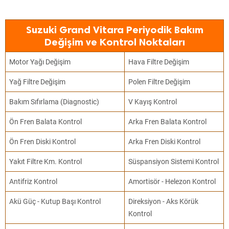
Suzuki Grand Vitara Periyodik Bakım
Değişim ve Kontrol Noktaları
Motor Yağı Değişim
Hava Filtre Değişim
Yağ Filtre Değişim
Polen Filtre Değişim
Bakım Sıfırlama (Diagnostic)
V Kayış Kontrol
Ön Fren Balata Kontrol
Arka Fren Balata Kontrol
Ön Fren Diski Kontrol
Arka Fren Diski Kontrol
Yakıt Filtre Km. Kontrol
Süspansiyon Sistemi Kontrol
Antifriz Kontrol
Amortisör - Helezon Kontrol
Akü Güç - Kutup Başı Kontrol
Direksiyon - Aks Körük
Kontrol