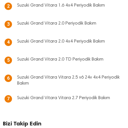
Suzuki Grand Vitara 1.6 4x4 Periyodik Bakım
2
Suzuki Grand Vitara 2.0 Periyodik Bakım
3
Suzuki Grand Vitara 2.0 4x4 Periyodik Bakım
4
Suzuki Grand Vitara 2.0 TD Periyodik Bakım
5
Suzuki Grand Vitara Vitara 2.5 v6 24v 4x4 Periyodik
6
Bakım
Suzuki Grand Vitara Vitara 2.7 Periyodik Bakım
7
Bizi Takip Edin