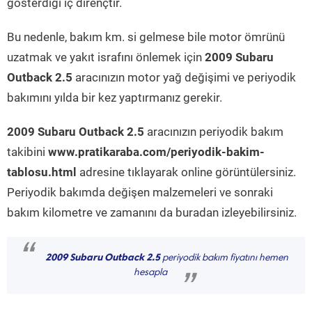
gösterdiği iç dirençtir.
Bu nedenle, bakım km. si gelmese bile motor ömrünü
uzatmak ve yakıt israfını önlemek için
2009 Subaru
Outback 2.5
aracınızın motor yağ değişimi ve periyodik
bakımını yılda bir kez yaptırmanız gerekir.
2009 Subaru Outback 2.5
aracınızın periyodik bakım
takibini
www.pratikaraba.com/periyodik-bakim-
tablosu.html
adresine tıklayarak online görüntülersiniz.
Periyodik bakımda değişen malzemeleri ve sonraki
bakım kilometre ve zamanını da buradan izleyebilirsiniz.
“
2009 Subaru Outback 2.5
periyodik bakım fiyatını hemen
hesapla
”