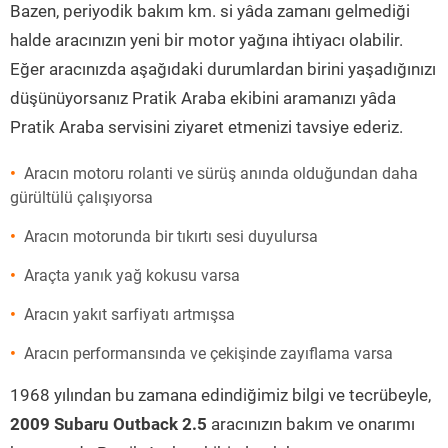
Bazen, periyodik bakım km. si yâda zamanı gelmediği
halde aracınızın yeni bir motor yağına ihtiyacı olabilir.
Eğer aracınızda aşağıdaki durumlardan birini yaşadığınızı
düşünüyorsanız Pratik Araba ekibini aramanızı yâda
Pratik Araba servisini ziyaret etmenizi tavsiye ederiz.
Aracın motoru rolanti ve sürüş anında olduğundan daha
gürültülü çalışıyorsa
Aracın motorunda bir tıkırtı sesi duyulursa
Araçta yanık yağ kokusu varsa
Aracın yakıt sarfiyatı artmışsa
Aracın performansında ve çekişinde zayıflama varsa
1968 yılından bu zamana edindiğimiz bilgi ve tecrübeyle,
2009 Subaru Outback 2.5
aracınızın bakım ve onarımı