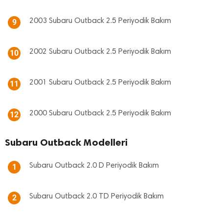
2003 Subaru Outback 2.5 Periyodik Bakım
9
2002 Subaru Outback 2.5 Periyodik Bakım
10
2001 Subaru Outback 2.5 Periyodik Bakım
11
2000 Subaru Outback 2.5 Periyodik Bakım
12
Subaru Outback Modelleri
Subaru Outback 2.0 D Periyodik Bakım
1
Subaru Outback 2.0 TD Periyodik Bakım
2