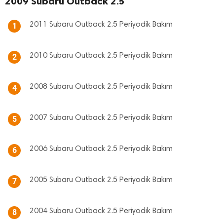
2009 Subaru Outback 2.5
2011 Subaru Outback 2.5 Periyodik Bakım
1
2010 Subaru Outback 2.5 Periyodik Bakım
2
2008 Subaru Outback 2.5 Periyodik Bakım
4
2007 Subaru Outback 2.5 Periyodik Bakım
5
2006 Subaru Outback 2.5 Periyodik Bakım
6
2005 Subaru Outback 2.5 Periyodik Bakım
7
2004 Subaru Outback 2.5 Periyodik Bakım
8