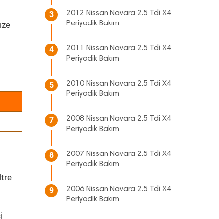
2012 Nissan Navara 2.5 Tdi X4
3
Periyodik Bakım
ize
2011 Nissan Navara 2.5 Tdi X4
4
Periyodik Bakım
2010 Nissan Navara 2.5 Tdi X4
5
Periyodik Bakım
2008 Nissan Navara 2.5 Tdi X4
7
Periyodik Bakım
2007 Nissan Navara 2.5 Tdi X4
8
Periyodik Bakım
ltre
2006 Nissan Navara 2.5 Tdi X4
9
Periyodik Bakım
i