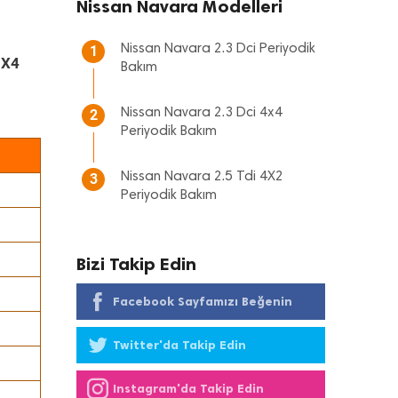
Nissan Navara Modelleri
Nissan Navara 2.3 Dci Periyodik
1
 X4
Bakım
Nissan Navara 2.3 Dci 4x4
2
Periyodik Bakım
Nissan Navara 2.5 Tdi 4X2
3
Periyodik Bakım
Bizi Takip Edin
Facebook Sayfamızı Beğenin
Twitter'da Takip Edin
Instagram'da Takip Edin