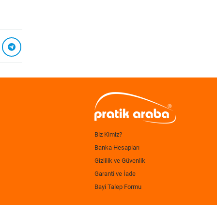
Biz Kimiz?
Banka Hesapları
Gizlilik ve Güvenlik
Garanti ve İade
Bayi Talep Formu