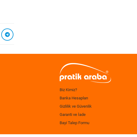
Biz Kimiz?
Banka Hesapları
Gizlilik ve Güvenlik
Garanti ve İade
Bayi Talep Formu