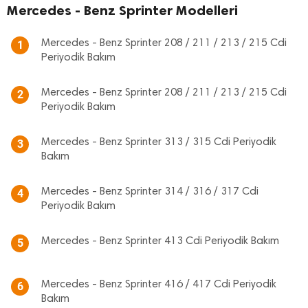
Mercedes - Benz Sprinter Modelleri
Mercedes - Benz Sprinter 208 / 211 / 213 / 215 Cdi
1
Periyodik Bakım
Mercedes - Benz Sprinter 208 / 211 / 213 / 215 Cdi
2
Periyodik Bakım
Mercedes - Benz Sprinter 313 / 315 Cdi Periyodik
3
Bakım
Mercedes - Benz Sprinter 314 / 316 / 317 Cdi
4
Periyodik Bakım
Mercedes - Benz Sprinter 413 Cdi Periyodik Bakım
5
Mercedes - Benz Sprinter 416 / 417 Cdi Periyodik
6
Bakım