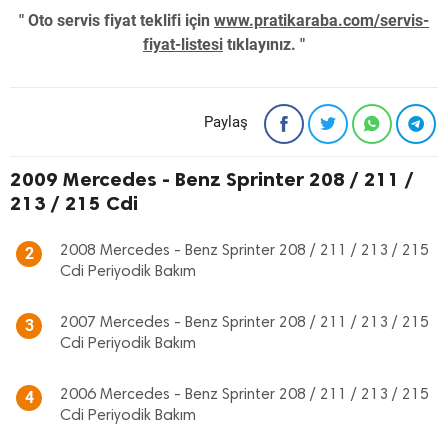
" Oto servis fiyat teklifi için
www.pratikaraba.com/servis-
fiyat-listesi
tıklayınız. "
Paylaş
2009 Mercedes - Benz Sprinter 208 / 211 /
213 / 215 Cdi
2008 Mercedes - Benz Sprinter 208 / 211 / 213 / 215
2
Cdi Periyodik Bakım
2007 Mercedes - Benz Sprinter 208 / 211 / 213 / 215
3
Cdi Periyodik Bakım
2006 Mercedes - Benz Sprinter 208 / 211 / 213 / 215
4
Cdi Periyodik Bakım