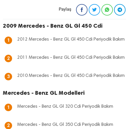
Paylaş
2009 Mercedes - Benz GL Gl 450 Cdi
2012 Mercedes - Benz GL Gl 450 Cdi Periyodik Bakım
1
2011 Mercedes - Benz GL Gl 450 Cdi Periyodik Bakım
2
2010 Mercedes - Benz GL Gl 450 Cdi Periyodik Bakım
3
Mercedes - Benz GL Modelleri
Mercedes - Benz GL Gl 320 Cdi Periyodik Bakım
1
Mercedes - Benz GL Gl 350 Cdi Periyodik Bakım
2