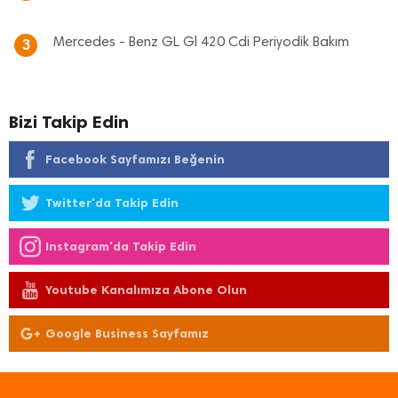
Mercedes - Benz GL Gl 420 Cdi Periyodik Bakım
3
Bizi Takip Edin
Facebook Sayfamızı Beğenin
Twitter'da Takip Edin
Instagram'da Takip Edin
Youtube Kanalımıza Abone Olun
Google Business Sayfamız