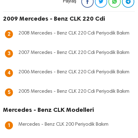
Paylaş
2009 Mercedes - Benz CLK 220 Cdi
2008 Mercedes - Benz CLK 220 Cdi Periyodik Bakım
2
2007 Mercedes - Benz CLK 220 Cdi Periyodik Bakım
3
2006 Mercedes - Benz CLK 220 Cdi Periyodik Bakım
4
2005 Mercedes - Benz CLK 220 Cdi Periyodik Bakım
5
Mercedes - Benz CLK Modelleri
Mercedes - Benz CLK 200 Periyodik Bakım
1