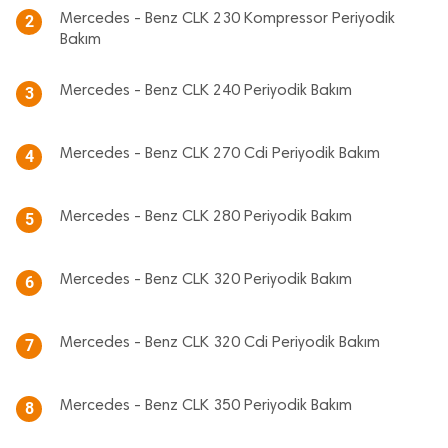
Mercedes - Benz CLK 230 Kompressor Periyodik
2
Bakım
Mercedes - Benz CLK 240 Periyodik Bakım
3
Mercedes - Benz CLK 270 Cdi Periyodik Bakım
4
Mercedes - Benz CLK 280 Periyodik Bakım
5
Mercedes - Benz CLK 320 Periyodik Bakım
6
Mercedes - Benz CLK 320 Cdi Periyodik Bakım
7
Mercedes - Benz CLK 350 Periyodik Bakım
8