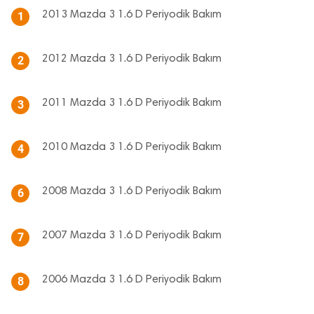
2013 Mazda 3 1.6 D Periyodik Bakım
1
2012 Mazda 3 1.6 D Periyodik Bakım
2
2011 Mazda 3 1.6 D Periyodik Bakım
3
2010 Mazda 3 1.6 D Periyodik Bakım
4
2008 Mazda 3 1.6 D Periyodik Bakım
6
2007 Mazda 3 1.6 D Periyodik Bakım
7
2006 Mazda 3 1.6 D Periyodik Bakım
8