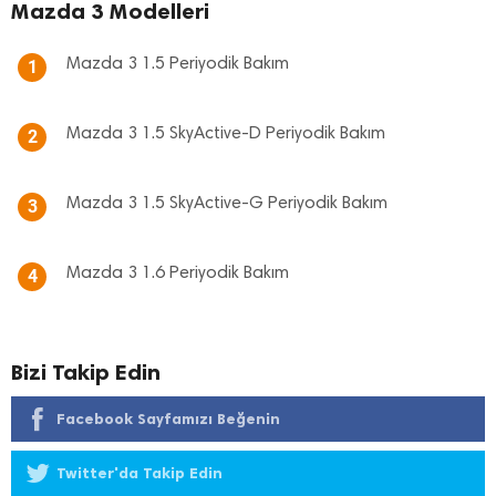
Mazda 3 Modelleri
Mazda 3 1.5 Periyodik Bakım
1
Mazda 3 1.5 SkyActive-D Periyodik Bakım
2
Mazda 3 1.5 SkyActive-G Periyodik Bakım
3
Mazda 3 1.6 Periyodik Bakım
4
Bizi Takip Edin
Facebook Sayfamızı Beğenin
Twitter'da Takip Edin