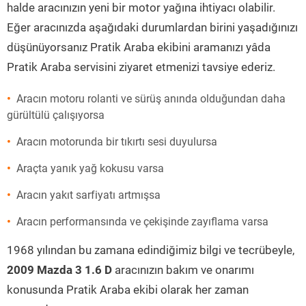
halde aracınızın yeni bir motor yağına ihtiyacı olabilir.
Eğer aracınızda aşağıdaki durumlardan birini yaşadığınızı
düşünüyorsanız Pratik Araba ekibini aramanızı yâda
Pratik Araba servisini ziyaret etmenizi tavsiye ederiz.
Aracın motoru rolanti ve sürüş anında olduğundan daha
gürültülü çalışıyorsa
Aracın motorunda bir tıkırtı sesi duyulursa
Araçta yanık yağ kokusu varsa
Aracın yakıt sarfiyatı artmışsa
Aracın performansında ve çekişinde zayıflama varsa
1968 yılından bu zamana edindiğimiz bilgi ve tecrübeyle,
2009 Mazda 3 1.6 D
aracınızın bakım ve onarımı
konusunda Pratik Araba ekibi olarak her zaman