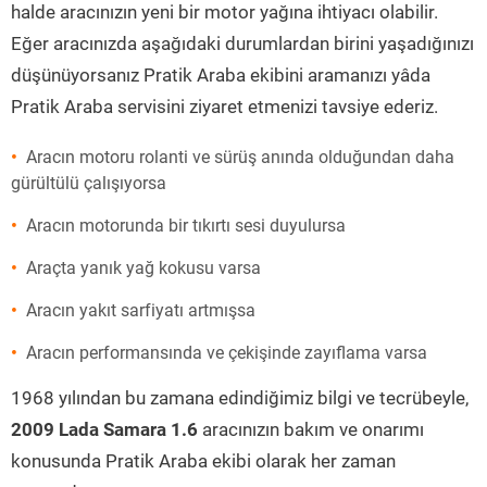
halde aracınızın yeni bir motor yağına ihtiyacı olabilir.
Eğer aracınızda aşağıdaki durumlardan birini yaşadığınızı
düşünüyorsanız Pratik Araba ekibini aramanızı yâda
Pratik Araba servisini ziyaret etmenizi tavsiye ederiz.
Aracın motoru rolanti ve sürüş anında olduğundan daha
gürültülü çalışıyorsa
Aracın motorunda bir tıkırtı sesi duyulursa
Araçta yanık yağ kokusu varsa
Aracın yakıt sarfiyatı artmışsa
Aracın performansında ve çekişinde zayıflama varsa
1968 yılından bu zamana edindiğimiz bilgi ve tecrübeyle,
2009 Lada Samara 1.6
aracınızın bakım ve onarımı
konusunda Pratik Araba ekibi olarak her zaman