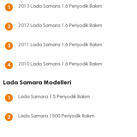
2013 Lada Samara 1.6 Periyodik Bakım
1
2012 Lada Samara 1.6 Periyodik Bakım
2
2011 Lada Samara 1.6 Periyodik Bakım
3
2010 Lada Samara 1.6 Periyodik Bakım
4
Lada Samara Modelleri
Lada Samara 1.5 Periyodik Bakım
1
Lada Samara 1500 Periyodik Bakım
2