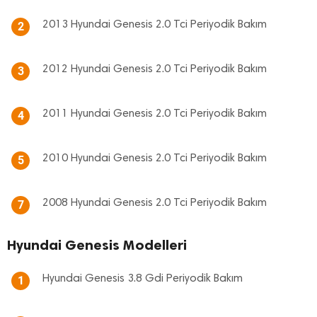
2013 Hyundai Genesis 2.0 Tci Periyodik Bakım
2
2012 Hyundai Genesis 2.0 Tci Periyodik Bakım
3
2011 Hyundai Genesis 2.0 Tci Periyodik Bakım
4
2010 Hyundai Genesis 2.0 Tci Periyodik Bakım
5
2008 Hyundai Genesis 2.0 Tci Periyodik Bakım
7
Hyundai Genesis Modelleri
Hyundai Genesis 3.8 Gdi Periyodik Bakım
1