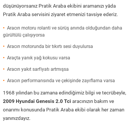
düşünüyorsanız Pratik Araba ekibini aramanızı yâda
Pratik Araba servisini ziyaret etmenizi tavsiye ederiz.
Aracın motoru rolanti ve sürüş anında olduğundan daha
gürültülü çalışıyorsa
Aracın motorunda bir tıkırtı sesi duyulursa
Araçta yanık yağ kokusu varsa
Aracın yakıt sarfiyatı artmışsa
Aracın performansında ve çekişinde zayıflama varsa
1968 yılından bu zamana edindiğimiz bilgi ve tecrübeyle,
2009 Hyundai Genesis 2.0 Tci
aracınızın bakım ve
onarımı konusunda Pratik Araba ekibi olarak her zaman
yanınızdayız.