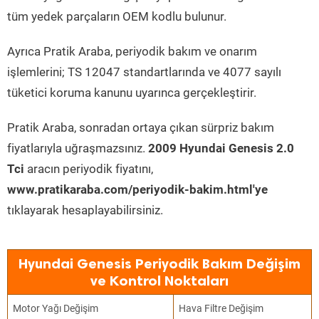
tüm yedek parçaların OEM kodlu bulunur.
Ayrıca Pratik Araba, periyodik bakım ve onarım
işlemlerini; TS 12047 standartlarında ve 4077 sayılı
tüketici koruma kanunu uyarınca gerçekleştirir.
Pratik Araba, sonradan ortaya çıkan sürpriz bakım
fiyatlarıyla uğraşmazsınız.
2009 Hyundai Genesis 2.0
Tci
aracın periyodik fiyatını,
www.pratikaraba.com/periyodik-bakim.html'ye
tıklayarak hesaplayabilirsiniz.
Hyundai Genesis Periyodik Bakım Değişim
ve Kontrol Noktaları
Motor Yağı Değişim
Hava Filtre Değişim