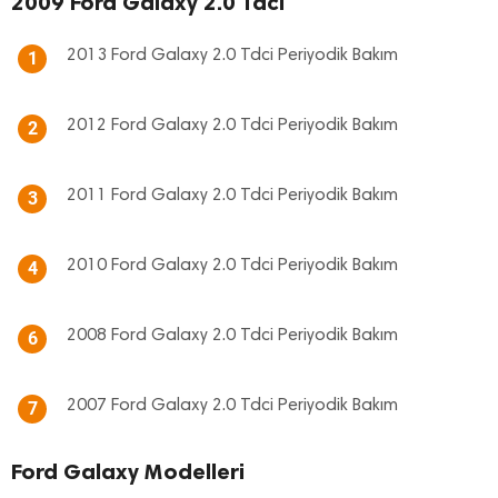
2009 Ford Galaxy 2.0 Tdci
2013 Ford Galaxy 2.0 Tdci Periyodik Bakım
1
2012 Ford Galaxy 2.0 Tdci Periyodik Bakım
2
2011 Ford Galaxy 2.0 Tdci Periyodik Bakım
3
2010 Ford Galaxy 2.0 Tdci Periyodik Bakım
4
2008 Ford Galaxy 2.0 Tdci Periyodik Bakım
6
2007 Ford Galaxy 2.0 Tdci Periyodik Bakım
7
Ford Galaxy Modelleri