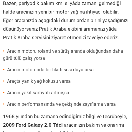
Bazen, periyodik bakım km. si yâda zamanı gelmediği
halde aracınızın yeni bir motor yağına ihtiyacı olabilir.
Eğer aracınızda aşağıdaki durumlardan birini yaşadığınızı
düşünüyorsanız Pratik Araba ekibini aramanızı yâda
Pratik Araba servisini ziyaret etmenizi tavsiye ederiz.
Aracın motoru rolanti ve sürüş anında olduğundan daha
gürültülü çalışıyorsa
Aracın motorunda bir tıkırtı sesi duyulursa
Araçta yanık yağ kokusu varsa
Aracın yakıt sarfiyatı artmışsa
Aracın performansında ve çekişinde zayıflama varsa
1968 yılından bu zamana edindiğimiz bilgi ve tecrübeyle,
2009 Ford Galaxy 2.0 Tdci
aracınızın bakım ve onarımı