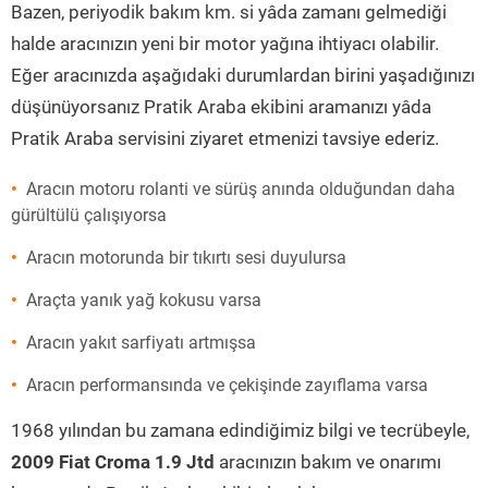
Bazen, periyodik bakım km. si yâda zamanı gelmediği
halde aracınızın yeni bir motor yağına ihtiyacı olabilir.
Eğer aracınızda aşağıdaki durumlardan birini yaşadığınızı
düşünüyorsanız Pratik Araba ekibini aramanızı yâda
Pratik Araba servisini ziyaret etmenizi tavsiye ederiz.
Aracın motoru rolanti ve sürüş anında olduğundan daha
gürültülü çalışıyorsa
Aracın motorunda bir tıkırtı sesi duyulursa
Araçta yanık yağ kokusu varsa
Aracın yakıt sarfiyatı artmışsa
Aracın performansında ve çekişinde zayıflama varsa
1968 yılından bu zamana edindiğimiz bilgi ve tecrübeyle,
2009 Fiat Croma 1.9 Jtd
aracınızın bakım ve onarımı