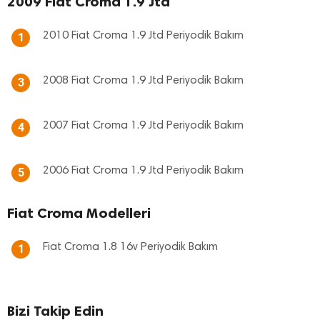
2009 Fiat Croma 1.9 Jtd
2010 Fiat Croma 1.9 Jtd Periyodik Bakım
1
2008 Fiat Croma 1.9 Jtd Periyodik Bakım
3
2007 Fiat Croma 1.9 Jtd Periyodik Bakım
4
2006 Fiat Croma 1.9 Jtd Periyodik Bakım
5
Fiat Croma Modelleri
Fiat Croma 1.8 16v Periyodik Bakım
1
Bizi Takip Edin