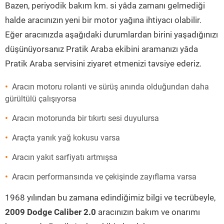
Bazen, periyodik bakım km. si yâda zamanı gelmediği
halde aracınızın yeni bir motor yağına ihtiyacı olabilir.
Eğer aracınızda aşağıdaki durumlardan birini yaşadığınızı
düşünüyorsanız Pratik Araba ekibini aramanızı yâda
Pratik Araba servisini ziyaret etmenizi tavsiye ederiz.
Aracın motoru rolanti ve sürüş anında olduğundan daha
gürültülü çalışıyorsa
Aracın motorunda bir tıkırtı sesi duyulursa
Araçta yanık yağ kokusu varsa
Aracın yakıt sarfiyatı artmışsa
Aracın performansında ve çekişinde zayıflama varsa
1968 yılından bu zamana edindiğimiz bilgi ve tecrübeyle,
2009 Dodge Caliber 2.0
aracınızın bakım ve onarımı