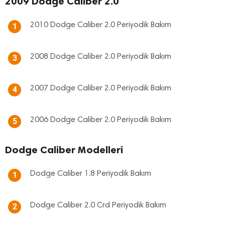
2009 Dodge Caliber 2.0
2010 Dodge Caliber 2.0 Periyodik Bakım
1
2008 Dodge Caliber 2.0 Periyodik Bakım
3
2007 Dodge Caliber 2.0 Periyodik Bakım
4
2006 Dodge Caliber 2.0 Periyodik Bakım
5
Dodge Caliber Modelleri
Dodge Caliber 1.8 Periyodik Bakım
1
Dodge Caliber 2.0 Crd Periyodik Bakım
2