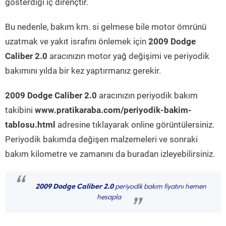
gösterdiği iç dirençtir.
Bu nedenle, bakım km. si gelmese bile motor ömrünü
uzatmak ve yakıt israfını önlemek için
2009 Dodge
Caliber 2.0
aracınızın motor yağ değişimi ve periyodik
bakımını yılda bir kez yaptırmanız gerekir.
2009 Dodge Caliber 2.0
aracınızın periyodik bakım
takibini
www.pratikaraba.com/periyodik-bakim-
tablosu.html
adresine tıklayarak online görüntülersiniz.
Periyodik bakımda değişen malzemeleri ve sonraki
bakım kilometre ve zamanını da buradan izleyebilirsiniz.
“
2009 Dodge Caliber 2.0
periyodik bakım fiyatını hemen
hesapla
”