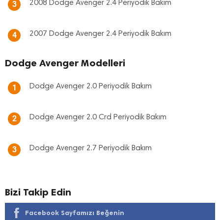
2008 Dodge Avenger 2.4 Periyodik Bakım
3
2007 Dodge Avenger 2.4 Periyodik Bakım
4
Dodge Avenger Modelleri
Dodge Avenger 2.0 Periyodik Bakım
1
Dodge Avenger 2.0 Crd Periyodik Bakım
2
Dodge Avenger 2.7 Periyodik Bakım
3
Bizi Takip Edin
Facebook Sayfamızı Beğenin