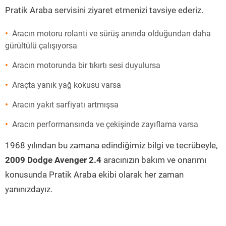
Pratik Araba servisini ziyaret etmenizi tavsiye ederiz.
Aracın motoru rolanti ve sürüş anında olduğundan daha
gürültülü çalışıyorsa
Aracın motorunda bir tıkırtı sesi duyulursa
Araçta yanık yağ kokusu varsa
Aracın yakıt sarfiyatı artmışsa
Aracın performansında ve çekişinde zayıflama varsa
1968 yılından bu zamana edindiğimiz bilgi ve tecrübeyle,
2009 Dodge Avenger 2.4
aracınızın bakım ve onarımı
konusunda Pratik Araba ekibi olarak her zaman
yanınızdayız.