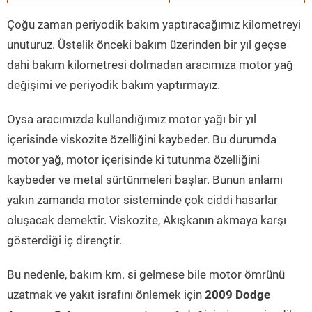
Çoğu zaman periyodik bakım yaptıracağımız kilometreyi
unuturuz. Üstelik önceki bakım üzerinden bir yıl geçse
dahi bakım kilometresi dolmadan aracımıza motor yağ
değişimi ve periyodik bakım yaptırmayız.
Oysa aracımızda kullandığımız motor yağı bir yıl
içerisinde viskozite özelliğini kaybeder. Bu durumda
motor yağ, motor içerisinde ki tutunma özelliğini
kaybeder ve metal sürtünmeleri başlar. Bunun anlamı
yakın zamanda motor sisteminde çok ciddi hasarlar
oluşacak demektir. Viskozite, Akışkanın akmaya karşı
gösterdiği iç dirençtir.
Bu nedenle, bakım km. si gelmese bile motor ömrünü
uzatmak ve yakıt israfını önlemek için
2009 Dodge