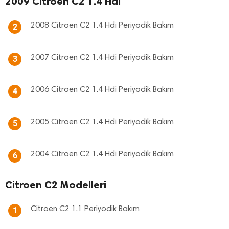
2009 Citroen C2 1.4 Hdi
2008 Citroen C2 1.4 Hdi Periyodik Bakım
2
2007 Citroen C2 1.4 Hdi Periyodik Bakım
3
2006 Citroen C2 1.4 Hdi Periyodik Bakım
4
2005 Citroen C2 1.4 Hdi Periyodik Bakım
5
2004 Citroen C2 1.4 Hdi Periyodik Bakım
6
Citroen C2 Modelleri
Citroen C2 1.1 Periyodik Bakım
1