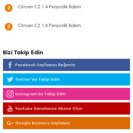
Citroen C2 1.4 Periyodik Bakım
2
Citroen C2 1.6 Periyodik Bakım
3
Bizi Takip Edin
Facebook Sayfamızı Beğenin
Twitter'da Takip Edin
Instagram'da Takip Edin
Youtube Kanalımıza Abone Olun
Google Business Sayfamız