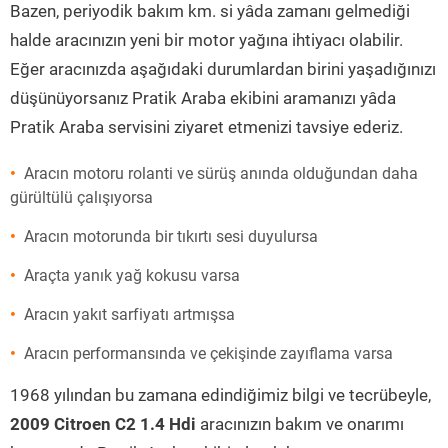
Bazen, periyodik bakım km. si yâda zamanı gelmediği
halde aracınızın yeni bir motor yağına ihtiyacı olabilir.
Eğer aracınızda aşağıdaki durumlardan birini yaşadığınızı
düşünüyorsanız Pratik Araba ekibini aramanızı yâda
Pratik Araba servisini ziyaret etmenizi tavsiye ederiz.
Aracın motoru rolanti ve sürüş anında olduğundan daha
gürültülü çalışıyorsa
Aracın motorunda bir tıkırtı sesi duyulursa
Araçta yanık yağ kokusu varsa
Aracın yakıt sarfiyatı artmışsa
Aracın performansında ve çekişinde zayıflama varsa
1968 yılından bu zamana edindiğimiz bilgi ve tecrübeyle,
2009 Citroen C2 1.4 Hdi
aracınızın bakım ve onarımı