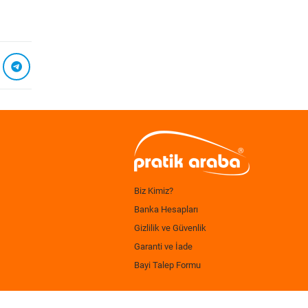
Biz Kimiz?
Banka Hesapları
Gizlilik ve Güvenlik
Garanti ve İade
Bayi Talep Formu