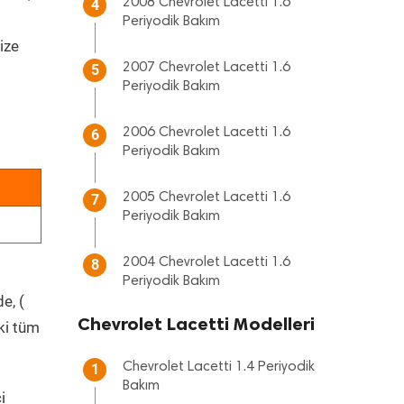
2008 Chevrolet Lacetti 1.6
4
Periyodik Bakım
ize
2007 Chevrolet Lacetti 1.6
5
Periyodik Bakım
2006 Chevrolet Lacetti 1.6
6
Periyodik Bakım
2005 Chevrolet Lacetti 1.6
7
Periyodik Bakım
2004 Chevrolet Lacetti 1.6
8
Periyodik Bakım
e, (
Chevrolet Lacetti Modelleri
ki tüm
Chevrolet Lacetti 1.4 Periyodik
1
Bakım
i