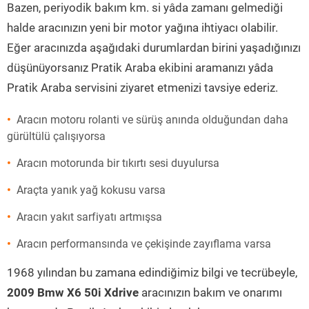
Bazen, periyodik bakım km. si yâda zamanı gelmediği
halde aracınızın yeni bir motor yağına ihtiyacı olabilir.
Eğer aracınızda aşağıdaki durumlardan birini yaşadığınızı
düşünüyorsanız Pratik Araba ekibini aramanızı yâda
Pratik Araba servisini ziyaret etmenizi tavsiye ederiz.
Aracın motoru rolanti ve sürüş anında olduğundan daha
gürültülü çalışıyorsa
Aracın motorunda bir tıkırtı sesi duyulursa
Araçta yanık yağ kokusu varsa
Aracın yakıt sarfiyatı artmışsa
Aracın performansında ve çekişinde zayıflama varsa
1968 yılından bu zamana edindiğimiz bilgi ve tecrübeyle,
2009 Bmw X6 50i Xdrive
aracınızın bakım ve onarımı