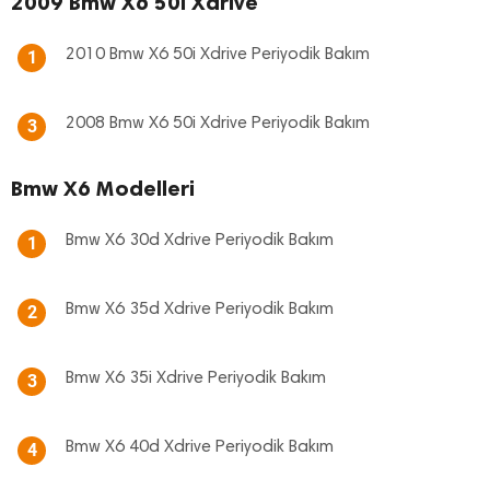
2009 Bmw X6 50i Xdrive
2010 Bmw X6 50i Xdrive Periyodik Bakım
1
2008 Bmw X6 50i Xdrive Periyodik Bakım
3
Bmw X6 Modelleri
Bmw X6 30d Xdrive Periyodik Bakım
1
Bmw X6 35d Xdrive Periyodik Bakım
2
Bmw X6 35i Xdrive Periyodik Bakım
3
Bmw X6 40d Xdrive Periyodik Bakım
4