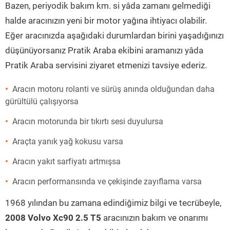
Bazen, periyodik bakım km. si yâda zamanı gelmediği
halde aracınızın yeni bir motor yağına ihtiyacı olabilir.
Eğer aracınızda aşağıdaki durumlardan birini yaşadığınızı
düşünüyorsanız Pratik Araba ekibini aramanızı yâda
Pratik Araba servisini ziyaret etmenizi tavsiye ederiz.
Aracın motoru rolanti ve sürüş anında olduğundan daha
gürültülü çalışıyorsa
Aracın motorunda bir tıkırtı sesi duyulursa
Araçta yanık yağ kokusu varsa
Aracın yakıt sarfiyatı artmışsa
Aracın performansında ve çekişinde zayıflama varsa
1968 yılından bu zamana edindiğimiz bilgi ve tecrübeyle,
2008 Volvo Xc90 2.5 T5
aracınızın bakım ve onarımı