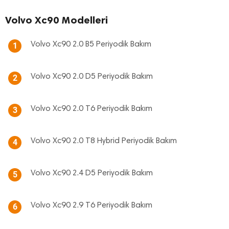
Volvo Xc90 Modelleri
Volvo Xc90 2.0 B5 Periyodik Bakım
1
Volvo Xc90 2.0 D5 Periyodik Bakım
2
Volvo Xc90 2.0 T6 Periyodik Bakım
3
Volvo Xc90 2.0 T8 Hybrid Periyodik Bakım
4
Volvo Xc90 2.4 D5 Periyodik Bakım
5
Volvo Xc90 2.9 T6 Periyodik Bakım
6