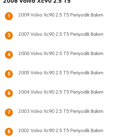
2008 Volvo Xc90 2.5 T5
2009 Volvo Xc90 2.5 T5 Periyodik Bakım
1
2007 Volvo Xc90 2.5 T5 Periyodik Bakım
3
2006 Volvo Xc90 2.5 T5 Periyodik Bakım
4
2005 Volvo Xc90 2.5 T5 Periyodik Bakım
5
2004 Volvo Xc90 2.5 T5 Periyodik Bakım
6
2003 Volvo Xc90 2.5 T5 Periyodik Bakım
7
2002 Volvo Xc90 2.5 T5 Periyodik Bakım
8