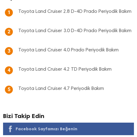
Toyota Land Cruiser 2.8 D-4D Prado Periyodik Bakım
1
Toyota Land Cruiser 3.0 D-4D Prado Periyodik Bakım
2
Toyota Land Cruiser 4.0 Prado Periyodik Bakım
3
Toyota Land Cruiser 4.2 TD Periyodik Bakım
4
Toyota Land Cruiser 4.7 Periyodik Bakım
5
Bizi Takip Edin
Facebook Sayfamızı Beğenin