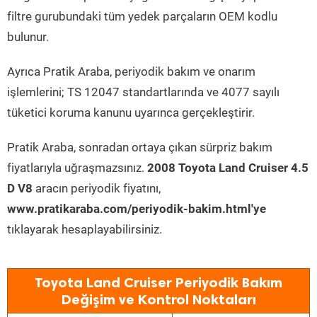
filtre gurubundaki tüm yedek parçaların OEM kodlu
bulunur.
Ayrıca Pratik Araba, periyodik bakım ve onarım
işlemlerini; TS 12047 standartlarında ve 4077 sayılı
tüketici koruma kanunu uyarınca gerçekleştirir.
Pratik Araba, sonradan ortaya çıkan sürpriz bakım
fiyatlarıyla uğraşmazsınız.
2008 Toyota Land Cruiser 4.5
D V8
aracın periyodik fiyatını,
www.pratikaraba.com/periyodik-bakim.html'ye
tıklayarak hesaplayabilirsiniz.
Toyota Land Cruiser Periyodik Bakım
Değişim ve Kontrol Noktaları