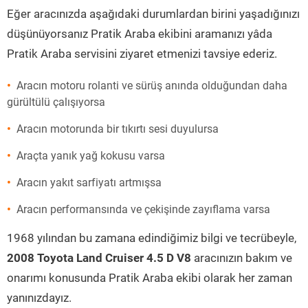
Eğer aracınızda aşağıdaki durumlardan birini yaşadığınızı
düşünüyorsanız Pratik Araba ekibini aramanızı yâda
Pratik Araba servisini ziyaret etmenizi tavsiye ederiz.
Aracın motoru rolanti ve sürüş anında olduğundan daha
gürültülü çalışıyorsa
Aracın motorunda bir tıkırtı sesi duyulursa
Araçta yanık yağ kokusu varsa
Aracın yakıt sarfiyatı artmışsa
Aracın performansında ve çekişinde zayıflama varsa
1968 yılından bu zamana edindiğimiz bilgi ve tecrübeyle,
2008 Toyota Land Cruiser 4.5 D V8
aracınızın bakım ve
onarımı konusunda Pratik Araba ekibi olarak her zaman
yanınızdayız.