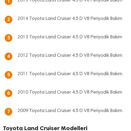
2015 Toyota Land Cruiser 4.5 D V8 Periyodik Bakım
1
2014 Toyota Land Cruiser 4.5 D V8 Periyodik Bakım
2
2013 Toyota Land Cruiser 4.5 D V8 Periyodik Bakım
3
2012 Toyota Land Cruiser 4.5 D V8 Periyodik Bakım
4
2011 Toyota Land Cruiser 4.5 D V8 Periyodik Bakım
5
2010 Toyota Land Cruiser 4.5 D V8 Periyodik Bakım
6
2009 Toyota Land Cruiser 4.5 D V8 Periyodik Bakım
7
Toyota Land Cruiser Modelleri