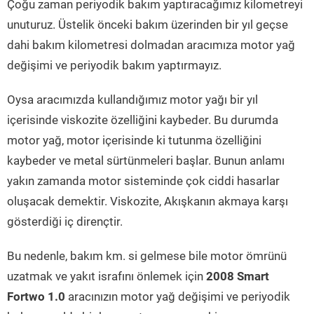
Çoğu zaman periyodik bakım yaptıracağımız kilometreyi
unuturuz. Üstelik önceki bakım üzerinden bir yıl geçse
dahi bakım kilometresi dolmadan aracımıza motor yağ
değişimi ve periyodik bakım yaptırmayız.
Oysa aracımızda kullandığımız motor yağı bir yıl
içerisinde viskozite özelliğini kaybeder. Bu durumda
motor yağ, motor içerisinde ki tutunma özelliğini
kaybeder ve metal sürtünmeleri başlar. Bunun anlamı
yakın zamanda motor sisteminde çok ciddi hasarlar
oluşacak demektir. Viskozite, Akışkanın akmaya karşı
gösterdiği iç dirençtir.
Bu nedenle, bakım km. si gelmese bile motor ömrünü
uzatmak ve yakıt israfını önlemek için
2008 Smart
Fortwo 1.0
aracınızın motor yağ değişimi ve periyodik