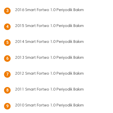
2016 Smart Fortwo 1.0 Periyodik Bakım
3
2015 Smart Fortwo 1.0 Periyodik Bakım
4
2014 Smart Fortwo 1.0 Periyodik Bakım
5
2013 Smart Fortwo 1.0 Periyodik Bakım
6
2012 Smart Fortwo 1.0 Periyodik Bakım
7
2011 Smart Fortwo 1.0 Periyodik Bakım
8
2010 Smart Fortwo 1.0 Periyodik Bakım
9