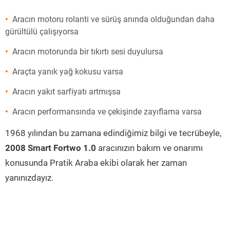
Aracın motoru rolanti ve sürüş anında olduğundan daha
gürültülü çalışıyorsa
Aracın motorunda bir tıkırtı sesi duyulursa
Araçta yanık yağ kokusu varsa
Aracın yakıt sarfiyatı artmışsa
Aracın performansında ve çekişinde zayıflama varsa
1968 yılından bu zamana edindiğimiz bilgi ve tecrübeyle,
2008 Smart Fortwo 1.0
aracınızın bakım ve onarımı
konusunda Pratik Araba ekibi olarak her zaman
yanınızdayız.