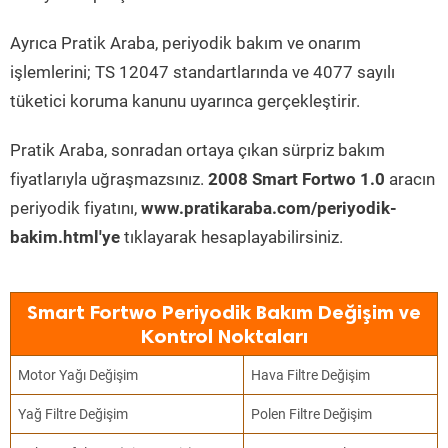
Ayrıca Pratik Araba, periyodik bakım ve onarım
işlemlerini; TS 12047 standartlarında ve 4077 sayılı
tüketici koruma kanunu uyarınca gerçekleştirir.
Pratik Araba, sonradan ortaya çıkan sürpriz bakım
fiyatlarıyla uğraşmazsınız.
2008 Smart Fortwo 1.0
aracın
periyodik fiyatını,
www.pratikaraba.com/periyodik-
bakim.html'ye
tıklayarak hesaplayabilirsiniz.
Smart Fortwo Periyodik Bakım Değişim ve
Kontrol Noktaları
Motor Yağı Değişim
Hava Filtre Değişim
Yağ Filtre Değişim
Polen Filtre Değişim