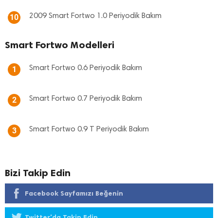
2009 Smart Fortwo 1.0 Periyodik Bakım
10
Smart Fortwo Modelleri
Smart Fortwo 0.6 Periyodik Bakım
1
Smart Fortwo 0.7 Periyodik Bakım
2
Smart Fortwo 0.9 T Periyodik Bakım
3
Bizi Takip Edin
Facebook Sayfamızı Beğenin
Twitter'da Takip Edin