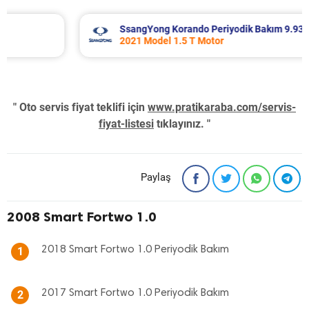
SsangYong Korando Periyodik Bakım 9.937 TL
2021 Model 1.5 T Motor
" Oto servis fiyat teklifi için
www.pratikaraba.com/servis-
fiyat-listesi
tıklayınız. "
Paylaş
2008 Smart Fortwo 1.0
2018 Smart Fortwo 1.0 Periyodik Bakım
1
2017 Smart Fortwo 1.0 Periyodik Bakım
2