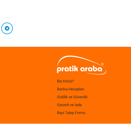
Biz Kimiz?
Banka Hesapları
Gizlilik ve Güvenlik
Garanti ve İade
Bayi Talep Formu