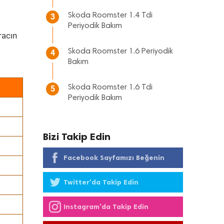
Skoda Roomster 1.4 Tdi
3
Periyodik Bakım
racın
Skoda Roomster 1.6 Periyodik
4
Bakım
Skoda Roomster 1.6 Tdi
5
Periyodik Bakım
Bizi Takip Edin
Facebook Sayfamızı Beğenin
Twitter'da Takip Edin
Instagram'da Takip Edin