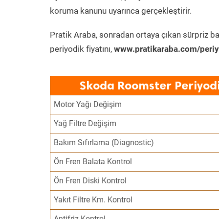
koruma kanunu uyarınca gerçekleştirir.
Pratik Araba, sonradan ortaya çıkan sürpriz ba
periyodik fiyatını,
www.pratikaraba.com/periy
Skoda Roomster Periyodi
Motor Yağı Değişim
Yağ Filtre Değişim
Bakım Sıfırlama (Diagnostic)
Ön Fren Balata Kontrol
Ön Fren Diski Kontrol
Yakıt Filtre Km. Kontrol
Antifriz Kontrol