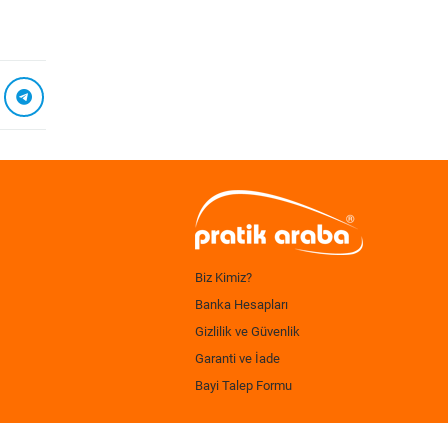
Biz Kimiz?
Banka Hesapları
Gizlilik ve Güvenlik
Garanti ve İade
Bayi Talep Formu