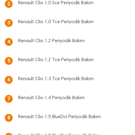
Renault Clio 1.0 Sce Periyodik Bakım
2
Renault Clio 1.0 Tce Periyodik Bakım
3
Renault Clio 1.2 Periyodik Bakım
4
Renault Clio 1.2 Tce Periyodik Bakım
5
Renault Clio 1.3 Tce Periyodik Bakım
6
Renault Clio 1.4 Periyodik Bakım
7
Renault Clio 1.5 BlueDci Periyodik Bakım
8