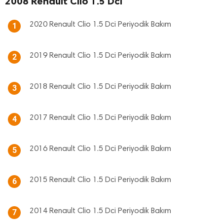
2008 Renault Clio 1.5 Dci
2020 Renault Clio 1.5 Dci Periyodik Bakım
1
2019 Renault Clio 1.5 Dci Periyodik Bakım
2
2018 Renault Clio 1.5 Dci Periyodik Bakım
3
2017 Renault Clio 1.5 Dci Periyodik Bakım
4
2016 Renault Clio 1.5 Dci Periyodik Bakım
5
2015 Renault Clio 1.5 Dci Periyodik Bakım
6
2014 Renault Clio 1.5 Dci Periyodik Bakım
7