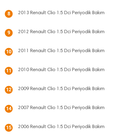
2013 Renault Clio 1.5 Dci Periyodik Bakım
8
2012 Renault Clio 1.5 Dci Periyodik Bakım
9
2011 Renault Clio 1.5 Dci Periyodik Bakım
10
2010 Renault Clio 1.5 Dci Periyodik Bakım
11
2009 Renault Clio 1.5 Dci Periyodik Bakım
12
2007 Renault Clio 1.5 Dci Periyodik Bakım
14
2006 Renault Clio 1.5 Dci Periyodik Bakım
15