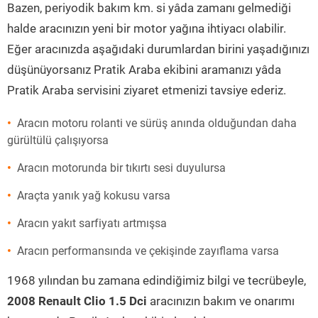
Bazen, periyodik bakım km. si yâda zamanı gelmediği
halde aracınızın yeni bir motor yağına ihtiyacı olabilir.
Eğer aracınızda aşağıdaki durumlardan birini yaşadığınızı
düşünüyorsanız Pratik Araba ekibini aramanızı yâda
Pratik Araba servisini ziyaret etmenizi tavsiye ederiz.
Aracın motoru rolanti ve sürüş anında olduğundan daha
gürültülü çalışıyorsa
Aracın motorunda bir tıkırtı sesi duyulursa
Araçta yanık yağ kokusu varsa
Aracın yakıt sarfiyatı artmışsa
Aracın performansında ve çekişinde zayıflama varsa
1968 yılından bu zamana edindiğimiz bilgi ve tecrübeyle,
2008 Renault Clio 1.5 Dci
aracınızın bakım ve onarımı