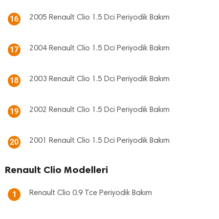
2005 Renault Clio 1.5 Dci Periyodik Bakım
16
2004 Renault Clio 1.5 Dci Periyodik Bakım
17
2003 Renault Clio 1.5 Dci Periyodik Bakım
18
2002 Renault Clio 1.5 Dci Periyodik Bakım
19
2001 Renault Clio 1.5 Dci Periyodik Bakım
20
Renault Clio Modelleri
Renault Clio 0.9 Tce Periyodik Bakım
1