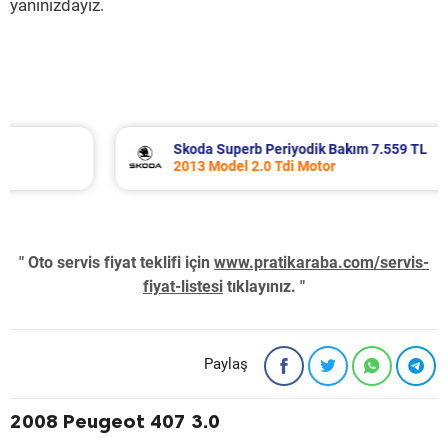
yanınızdayız.
Skoda Superb Periyodik Bakım 7.559 TL
2013 Model 2.0 Tdi Motor
" Oto servis fiyat teklifi için
www.pratikaraba.com/servis-
fiyat-listesi
tıklayınız. "
Paylaş
2008 Peugeot 407 3.0