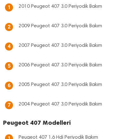
2010 Peugeot 407 3.0 Periyodik Bakım
1
2009 Peugeot 407 3.0 Periyodik Bakım
2
2007 Peugeot 407 3.0 Periyodik Bakım
4
2006 Peugeot 407 3.0 Periyodik Bakım
5
2005 Peugeot 407 3.0 Periyodik Bakım
6
2004 Peugeot 407 3.0 Periyodik Bakım
7
Peugeot 407 Modelleri
Peugeot 407 1.6 Hdi Periyodik Bakım
1