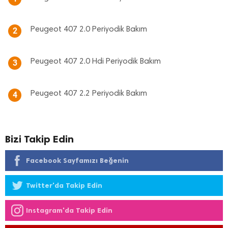
Peugeot 407 2.0 Periyodik Bakım
2
Peugeot 407 2.0 Hdi Periyodik Bakım
3
Peugeot 407 2.2 Periyodik Bakım
4
Bizi Takip Edin
Facebook Sayfamızı Beğenin
Twitter'da Takip Edin
Instagram'da Takip Edin