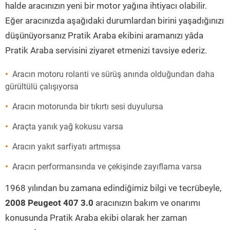
halde aracınızın yeni bir motor yağına ihtiyacı olabilir.
Eğer aracınızda aşağıdaki durumlardan birini yaşadığınızı
düşünüyorsanız Pratik Araba ekibini aramanızı yâda
Pratik Araba servisini ziyaret etmenizi tavsiye ederiz.
Aracın motoru rolanti ve sürüş anında olduğundan daha
gürültülü çalışıyorsa
Aracın motorunda bir tıkırtı sesi duyulursa
Araçta yanık yağ kokusu varsa
Aracın yakıt sarfiyatı artmışsa
Aracın performansında ve çekişinde zayıflama varsa
1968 yılından bu zamana edindiğimiz bilgi ve tecrübeyle,
2008 Peugeot 407 3.0
aracınızın bakım ve onarımı
konusunda Pratik Araba ekibi olarak her zaman