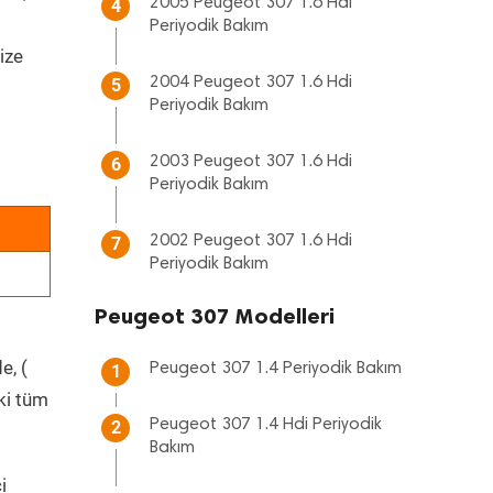
2005 Peugeot 307 1.6 Hdi
4
Periyodik Bakım
ize
2004 Peugeot 307 1.6 Hdi
5
Periyodik Bakım
2003 Peugeot 307 1.6 Hdi
6
Periyodik Bakım
2002 Peugeot 307 1.6 Hdi
7
Periyodik Bakım
Peugeot 307 Modelleri
e, (
Peugeot 307 1.4 Periyodik Bakım
1
ki tüm
Peugeot 307 1.4 Hdi Periyodik
2
Bakım
i