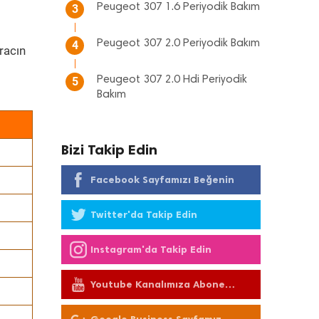
Peugeot 307 1.6 Periyodik Bakım
3
Peugeot 307 2.0 Periyodik Bakım
4
racın
Peugeot 307 2.0 Hdi Periyodik
5
Bakım
Bizi Takip Edin
Facebook Sayfamızı Beğenin
Twitter'da Takip Edin
Instagram'da Takip Edin
Youtube Kanalımıza Abone
Olun