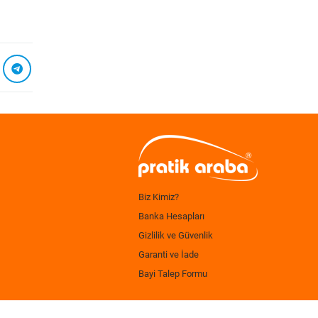
Biz Kimiz?
Banka Hesapları
Gizlilik ve Güvenlik
Garanti ve İade
Bayi Talep Formu