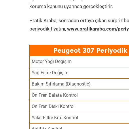
koruma kanunu uyarınca gerçekleştirir.
Pratik Araba, sonradan ortaya çıkan sürpriz ba
periyodik fiyatını,
www.pratikaraba.com/periy
Peugeot 307 Periyodik
Motor Yağı Değişim
Yağ Filtre Değişim
Bakım Sıfırlama (Diagnostic)
Ön Fren Balata Kontrol
Ön Fren Diski Kontrol
Yakıt Filtre Km. Kontrol
Antifriz Kontrol