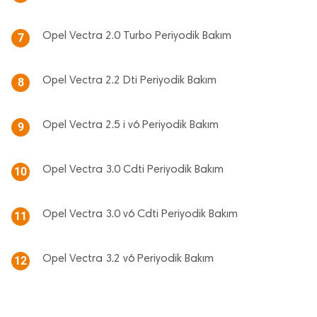
Opel Vectra 2.0 Turbo Periyodik Bakım
7
Opel Vectra 2.2 Dti Periyodik Bakım
8
Opel Vectra 2.5 i v6 Periyodik Bakım
9
Opel Vectra 3.0 Cdti Periyodik Bakım
10
Opel Vectra 3.0 v6 Cdti Periyodik Bakım
11
Opel Vectra 3.2 v6 Periyodik Bakım
12