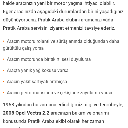
halde aracınızın yeni bir motor yağına ihtiyacı olabilir.
Eğer aracınızda aşağıdaki durumlardan birini yaşadığınızı
düşünüyorsanız Pratik Araba ekibini aramanızı yâda
Pratik Araba servisini ziyaret etmenizi tavsiye ederiz.
Aracın motoru rolanti ve sürüş anında olduğundan daha
gürültülü çalışıyorsa
Aracın motorunda bir tıkırtı sesi duyulursa
Araçta yanık yağ kokusu varsa
Aracın yakıt sarfiyatı artmışsa
Aracın performansında ve çekişinde zayıflama varsa
1968 yılından bu zamana edindiğimiz bilgi ve tecrübeyle,
2008 Opel Vectra 2.2
aracınızın bakım ve onarımı
konusunda Pratik Araba ekibi olarak her zaman