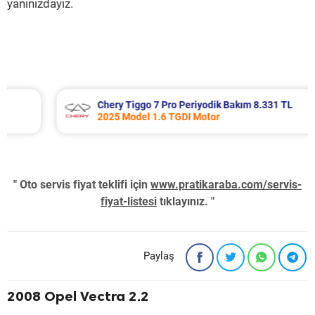
yanınızdayız.
Chery Tiggo 7 Pro Periyodik Bakım 8.331 TL
2025 Model 1.6 TGDI Motor
" Oto servis fiyat teklifi için
www.pratikaraba.com/servis-
fiyat-listesi
tıklayınız. "
Paylaş
2008 Opel Vectra 2.2