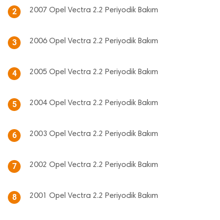
2007 Opel Vectra 2.2 Periyodik Bakım
2
2006 Opel Vectra 2.2 Periyodik Bakım
3
2005 Opel Vectra 2.2 Periyodik Bakım
4
2004 Opel Vectra 2.2 Periyodik Bakım
5
2003 Opel Vectra 2.2 Periyodik Bakım
6
2002 Opel Vectra 2.2 Periyodik Bakım
7
2001 Opel Vectra 2.2 Periyodik Bakım
8