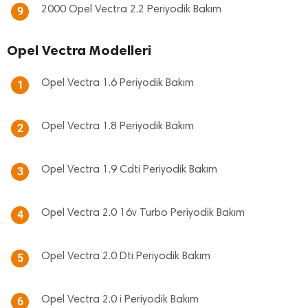
2000 Opel Vectra 2.2 Periyodik Bakım
9
Opel Vectra Modelleri
Opel Vectra 1.6 Periyodik Bakım
1
Opel Vectra 1.8 Periyodik Bakım
2
Opel Vectra 1.9 Cdti Periyodik Bakım
3
Opel Vectra 2.0 16v Turbo Periyodik Bakım
4
Opel Vectra 2.0 Dti Periyodik Bakım
5
Opel Vectra 2.0 i Periyodik Bakım
6