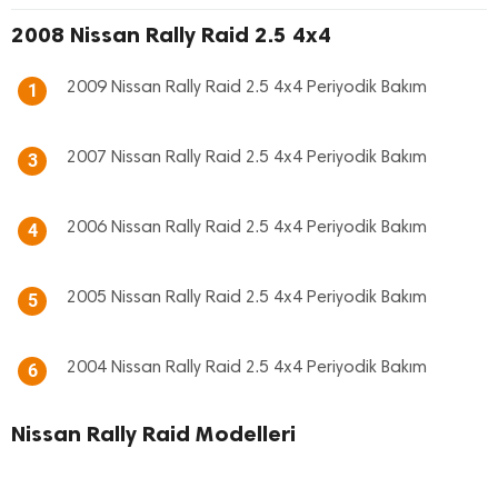
2008 Nissan Rally Raid 2.5 4x4
2009 Nissan Rally Raid 2.5 4x4 Periyodik Bakım
1
2007 Nissan Rally Raid 2.5 4x4 Periyodik Bakım
3
2006 Nissan Rally Raid 2.5 4x4 Periyodik Bakım
4
2005 Nissan Rally Raid 2.5 4x4 Periyodik Bakım
5
2004 Nissan Rally Raid 2.5 4x4 Periyodik Bakım
6
Nissan Rally Raid Modelleri