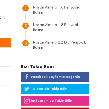
Nissan Almera 1.6 Periyodik
1
Bakım
cın
Nissan Almera 1.8 Periyodik
2
Bakım
Nissan Almera 2.2 Dci Periyodik
3
Bakım
Bizi Takip Edin
Facebook Sayfamızı Beğenin
Twitter'da Takip Edin
Instagram'da Takip Edin