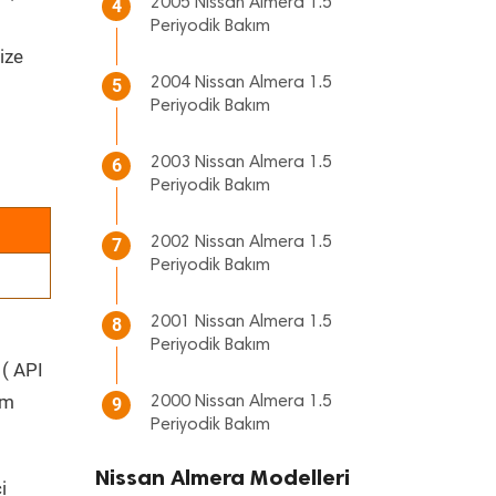
2005 Nissan Almera 1.5
4
Periyodik Bakım
ize
2004 Nissan Almera 1.5
5
Periyodik Bakım
2003 Nissan Almera 1.5
6
Periyodik Bakım
2002 Nissan Almera 1.5
7
Periyodik Bakım
2001 Nissan Almera 1.5
8
Periyodik Bakım
 ( API
üm
2000 Nissan Almera 1.5
9
Periyodik Bakım
Nissan Almera Modelleri
i