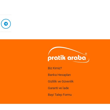
Biz Kimiz?
Banka Hesapları
Gizlilik ve Güvenlik
Garanti ve İade
Bayi Talep Formu