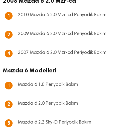
2008 Mazda 6 2.0 Mzr-cd
2010 Mazda 6 2.0 Mzr-cd Periyodik Bakım
1
2009 Mazda 6 2.0 Mzr-cd Periyodik Bakım
2
2007 Mazda 6 2.0 Mzr-cd Periyodik Bakım
4
Mazda 6 Modelleri
Mazda 6 1.8 Periyodik Bakım
1
Mazda 6 2.0 Periyodik Bakım
2
Mazda 6 2.2 Sky-D Periyodik Bakım
3