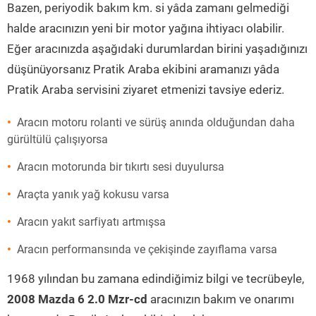
Bazen, periyodik bakım km. si yâda zamanı gelmediği
halde aracınızın yeni bir motor yağına ihtiyacı olabilir.
Eğer aracınızda aşağıdaki durumlardan birini yaşadığınızı
düşünüyorsanız Pratik Araba ekibini aramanızı yâda
Pratik Araba servisini ziyaret etmenizi tavsiye ederiz.
Aracın motoru rolanti ve sürüş anında olduğundan daha
gürültülü çalışıyorsa
Aracın motorunda bir tıkırtı sesi duyulursa
Araçta yanık yağ kokusu varsa
Aracın yakıt sarfiyatı artmışsa
Aracın performansında ve çekişinde zayıflama varsa
1968 yılından bu zamana edindiğimiz bilgi ve tecrübeyle,
2008 Mazda 6 2.0 Mzr-cd
aracınızın bakım ve onarımı