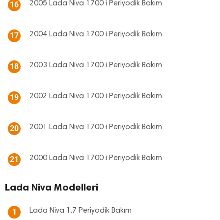
2005 Lada Niva 1700 i Periyodik Bakım
16
2004 Lada Niva 1700 i Periyodik Bakım
17
2003 Lada Niva 1700 i Periyodik Bakım
18
2002 Lada Niva 1700 i Periyodik Bakım
19
2001 Lada Niva 1700 i Periyodik Bakım
20
2000 Lada Niva 1700 i Periyodik Bakım
21
Lada Niva Modelleri
Lada Niva 1.7 Periyodik Bakım
1