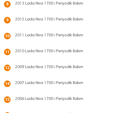
2013 Lada Niva 1700 i Periyodik Bakım
8
2012 Lada Niva 1700 i Periyodik Bakım
9
2011 Lada Niva 1700 i Periyodik Bakım
10
2010 Lada Niva 1700 i Periyodik Bakım
11
2009 Lada Niva 1700 i Periyodik Bakım
12
2007 Lada Niva 1700 i Periyodik Bakım
14
2006 Lada Niva 1700 i Periyodik Bakım
15