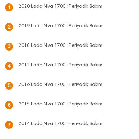
2020 Lada Niva 1700 i Periyodik Bakım
1
2019 Lada Niva 1700 i Periyodik Bakım
2
2018 Lada Niva 1700 i Periyodik Bakım
3
2017 Lada Niva 1700 i Periyodik Bakım
4
2016 Lada Niva 1700 i Periyodik Bakım
5
2015 Lada Niva 1700 i Periyodik Bakım
6
2014 Lada Niva 1700 i Periyodik Bakım
7