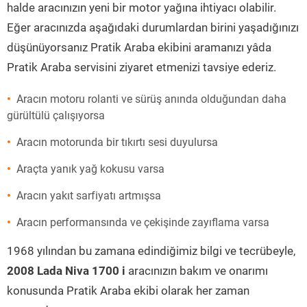
halde aracınızın yeni bir motor yağına ihtiyacı olabilir.
Eğer aracınızda aşağıdaki durumlardan birini yaşadığınızı
düşünüyorsanız Pratik Araba ekibini aramanızı yâda
Pratik Araba servisini ziyaret etmenizi tavsiye ederiz.
Aracın motoru rolanti ve sürüş anında olduğundan daha
gürültülü çalışıyorsa
Aracın motorunda bir tıkırtı sesi duyulursa
Araçta yanık yağ kokusu varsa
Aracın yakıt sarfiyatı artmışsa
Aracın performansında ve çekişinde zayıflama varsa
1968 yılından bu zamana edindiğimiz bilgi ve tecrübeyle,
2008 Lada Niva 1700 i
aracınızın bakım ve onarımı
konusunda Pratik Araba ekibi olarak her zaman