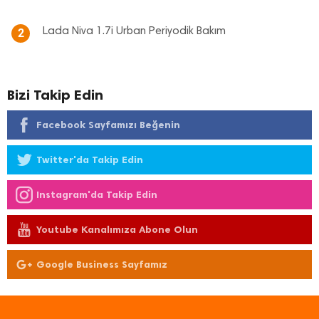
Lada Niva 1.7i Urban Periyodik Bakım
2
Bizi Takip Edin
Facebook Sayfamızı Beğenin
Twitter'da Takip Edin
Instagram'da Takip Edin
Youtube Kanalımıza Abone Olun
Google Business Sayfamız