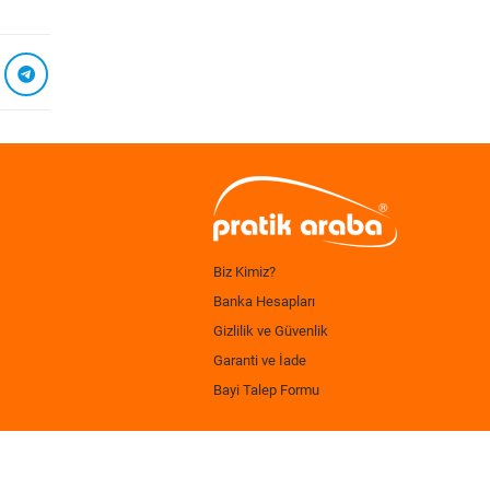
Biz Kimiz?
Banka Hesapları
Gizlilik ve Güvenlik
Garanti ve İade
Bayi Talep Formu
.