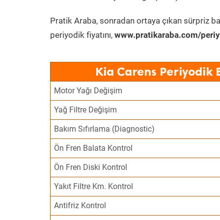
Pratik Araba, sonradan ortaya çıkan sürpriz ba
periyodik fiyatını,
www.pratikaraba.com/periy
Kia Carens Periyodik 
Motor Yağı Değişim
Yağ Filtre Değişim
Bakım Sıfırlama (Diagnostic)
Ön Fren Balata Kontrol
Ön Fren Diski Kontrol
Yakıt Filtre Km. Kontrol
Antifriz Kontrol