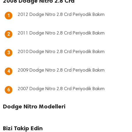
2008 Dodge Nitro 2.8 Crd
2012 Dodge Nitro 2.8 Crd Periyodik Bakım
1
2011 Dodge Nitro 2.8 Crd Periyodik Bakım
2
2010 Dodge Nitro 2.8 Crd Periyodik Bakım
3
2009 Dodge Nitro 2.8 Crd Periyodik Bakım
4
2007 Dodge Nitro 2.8 Crd Periyodik Bakım
6
Dodge Nitro Modelleri
Bizi Takip Edin