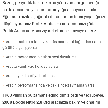
Bazen, periyodik bakım km. si yâda zamanı gelmediği
halde aracınızın yeni bir motor yağına ihtiyacı olabilir.
Eğer aracınızda aşağıdaki durumlardan birini yaşadığınızı
düşünüyorsanız Pratik Araba ekibini aramanızı yâda
Pratik Araba servisini ziyaret etmenizi tavsiye ederiz.
Aracın motoru rolanti ve sürüş anında olduğundan daha
gürültülü çalışıyorsa
Aracın motorunda bir tıkırtı sesi duyulursa
Araçta yanık yağ kokusu varsa
Aracın yakıt sarfiyatı artmışsa
Aracın performansında ve çekişinde zayıflama varsa
1968 yılından bu zamana edindiğimiz bilgi ve tecrübeyle,
2008 Dodge Nitro 2.8 Crd
aracınızın bakım ve onarımı