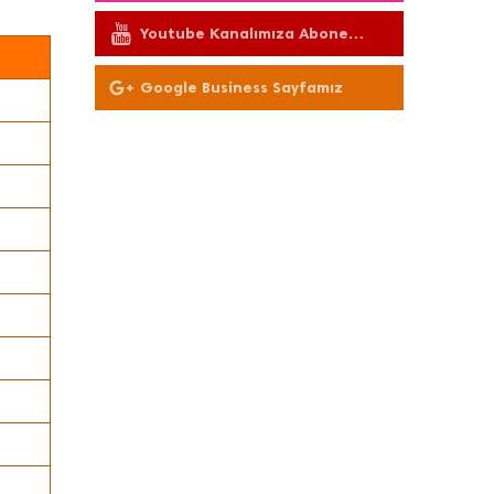
Youtube Kanalımıza Abone
Olun
Google Business Sayfamız