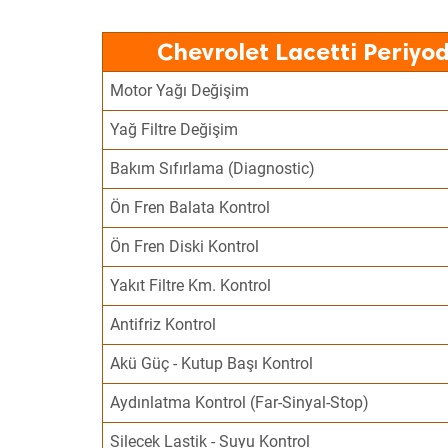
Chevrolet Lacetti Periyo
Motor Yağı Değişim
Yağ Filtre Değişim
Bakım Sıfırlama (Diagnostic)
Ön Fren Balata Kontrol
Ön Fren Diski Kontrol
Yakıt Filtre Km. Kontrol
Antifriz Kontrol
Akü Güç - Kutup Başı Kontrol
Aydınlatma Kontrol (Far-Sinyal-Stop)
Silecek Lastik - Suyu Kontrol