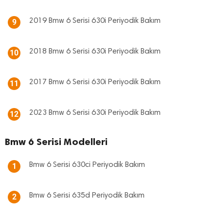
2019 Bmw 6 Serisi 630i Periyodik Bakım
9
2018 Bmw 6 Serisi 630i Periyodik Bakım
10
2017 Bmw 6 Serisi 630i Periyodik Bakım
11
2023 Bmw 6 Serisi 630i Periyodik Bakım
12
Bmw 6 Serisi Modelleri
Bmw 6 Serisi 630ci Periyodik Bakım
1
Bmw 6 Serisi 635d Periyodik Bakım
2