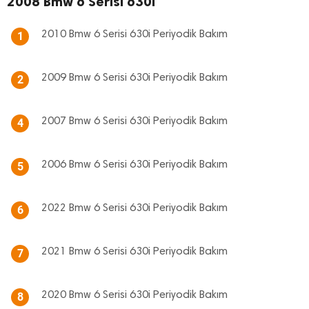
2008 Bmw 6 Serisi 630i
2010 Bmw 6 Serisi 630i Periyodik Bakım
1
2009 Bmw 6 Serisi 630i Periyodik Bakım
2
2007 Bmw 6 Serisi 630i Periyodik Bakım
4
2006 Bmw 6 Serisi 630i Periyodik Bakım
5
2022 Bmw 6 Serisi 630i Periyodik Bakım
6
2021 Bmw 6 Serisi 630i Periyodik Bakım
7
2020 Bmw 6 Serisi 630i Periyodik Bakım
8