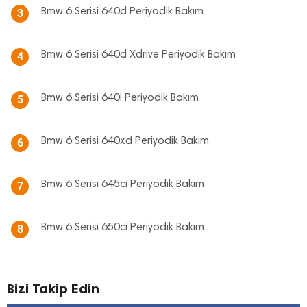
Bmw 6 Serisi 640d Periyodik Bakım
3
Bmw 6 Serisi 640d Xdrive Periyodik Bakım
4
Bmw 6 Serisi 640i Periyodik Bakım
5
Bmw 6 Serisi 640xd Periyodik Bakım
6
Bmw 6 Serisi 645ci Periyodik Bakım
7
Bmw 6 Serisi 650ci Periyodik Bakım
8
Bizi Takip Edin