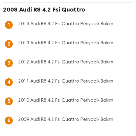
2008 Audi R8 4.2 Fsi Quattro
2014 Audi R8 4.2 Fsi Quattro Periyodik Bakım
1
2013 Audi R8 4.2 Fsi Quattro Periyodik Bakım
2
2012 Audi R8 4.2 Fsi Quattro Periyodik Bakım
3
2011 Audi R8 4.2 Fsi Quattro Periyodik Bakım
4
2010 Audi R8 4.2 Fsi Quattro Periyodik Bakım
5
2009 Audi R8 4.2 Fsi Quattro Periyodik Bakım
6